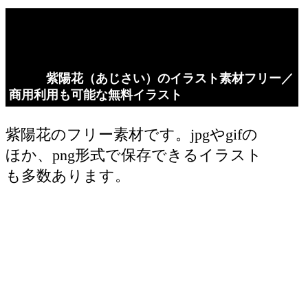
紫陽花（あじさい）のイラスト素材フリー／
商用利用も可能な無料イラスト
紫陽花のフリー素材です。jpgやgifの
ほか、png形式で保存できるイラスト
も多数あります。