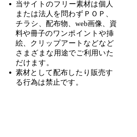
当サイトのフリー素材は個人
または法人を問わずＰＯＰ、
チラシ、配布物、web画像、資
料や冊子のワンポイントや挿
絵、クリップアートなどなど
さまざまな用途でご利用いた
だけます。
素材として配布したり販売す
る行為は禁止です。