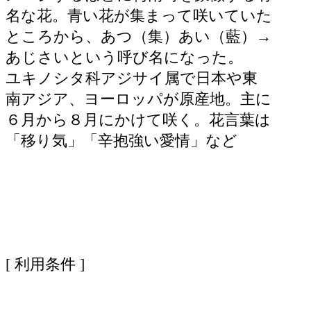
名な花。青い花が集まって咲いていた
ところから、あつ（集）あい（藍）→
あじさいという呼び名になった。
ユキノシタ科アジサイ属で日本や東
南アジア、ヨーロッパが原産地。主に
６月から８月にかけて咲く。花言葉は
「移り気」「辛抱強い愛情」など
[ 利用条件 ]