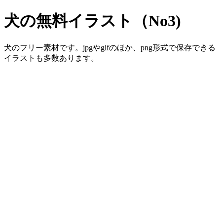
犬の無料イラスト（No3)
犬のフリー素材です。jpgやgifのほか、png形式で保存できる
イラストも多数あります。