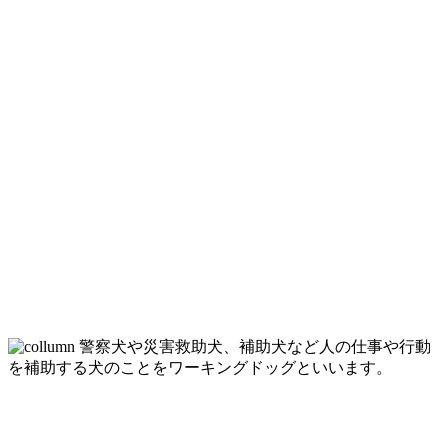
警察犬や災害救助犬、補助犬など人の仕事や行動
を補助する犬のことをワーキングドッグといいます。