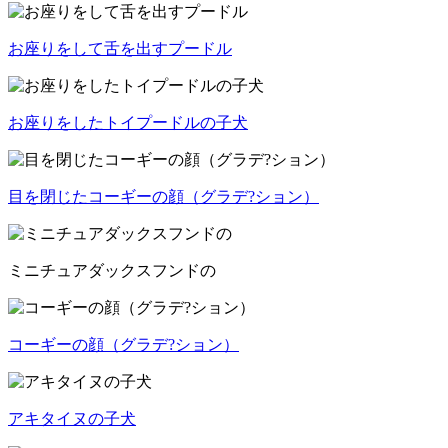
お座りをして舌を出すプードル
お座りをしたトイプードルの子犬
目を閉じたコーギーの顔（グラデ?ション）
ミニチュアダックスフンドの
コーギーの顔（グラデ?ション）
アキタイヌの子犬