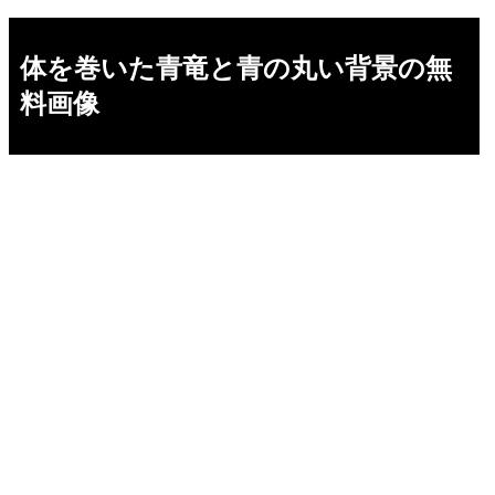
体を巻いた青竜と青の丸い背景の無
料画像