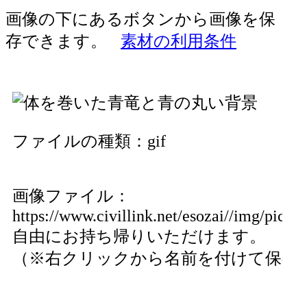
画像の下にあるボタンから画像を保
存できます。
素材の利用条件
ファイルの種類：gif
画像ファイル：
https://www.civillink.net/esozai//img/pics13
自由にお持ち帰りいただけます。
（※右クリックから名前を付けて保存