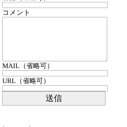
コメント
MAIL（省略可）
URL（省略可）