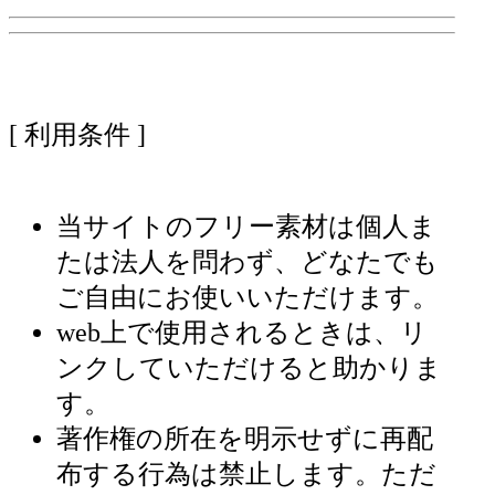
[ 利用条件 ]
当サイトのフリー素材は個人ま
たは法人を問わず、どなたでも
ご自由にお使いいただけます。
web上で使用されるときは、リ
ンクしていただけると助かりま
す。
著作権の所在を明示せずに再配
布する行為は禁止します。ただ