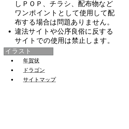
しＰＯＰ、チラシ、配布物など
ワンポイントとして使用して配
布する場合は問題ありません。
違法サイトや公序良俗に反する
サイトでの使用は禁止します。
イラスト
年賀状
ドラゴン
サイトマップ