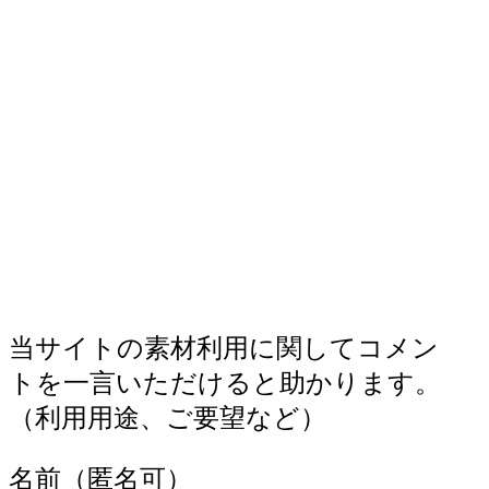
当サイトの素材利用に関してコメン
トを一言いただけると助かります。
（利用用途、ご要望など）
名前（匿名可）