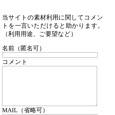
当サイトの素材利用に関してコメン
トを一言いただけると助かります。
（利用用途、ご要望など）
名前（匿名可）
コメント
MAIL（省略可）