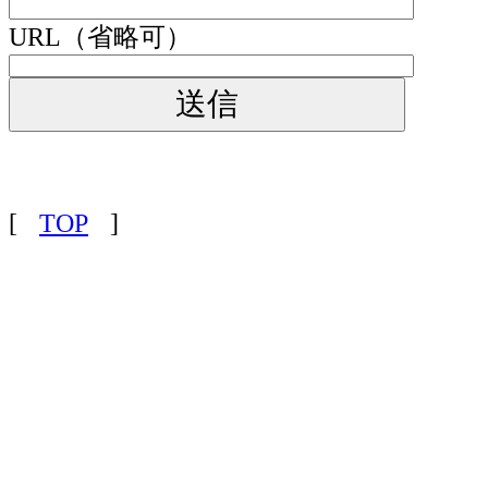
URL（省略可）
[
TOP
]