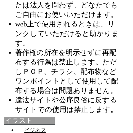
たは法人を問わず、どなたでも
ご自由にお使いいただけます。
web上で使用されるときは、リ
ンクしていただけると助かりま
す。
著作権の所在を明示せずに再配
布する行為は禁止します。ただ
しＰＯＰ、チラシ、配布物など
ワンポイントとして使用して配
布する場合は問題ありません。
違法サイトや公序良俗に反する
サイトでの使用は禁止します。
イラスト
ビジネス