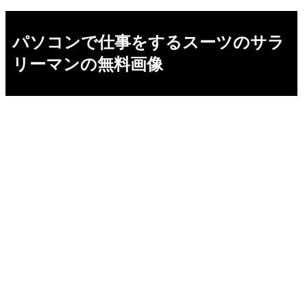
パソコンで仕事をするスーツのサラ
リーマンの無料画像