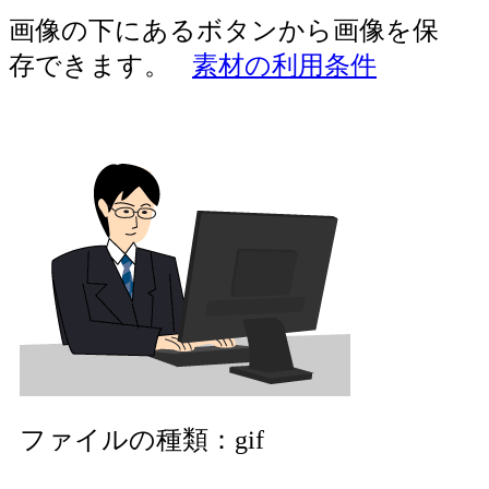
画像の下にあるボタンから画像を保
存できます。
素材の利用条件
ファイルの種類：gif