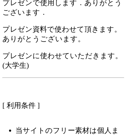
プレゼンで使用します．ありがとう
ございます．
プレゼン資料で使わせて頂きます。
ありがとうございます。
プレゼンに使わせていただきます。
(大学生)
[ 利用条件 ]
当サイトのフリー素材は個人ま