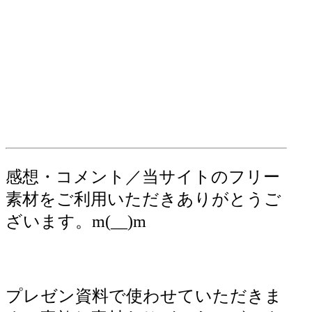
感想・コメント／当サイトのフリー
素材をご利用いただきありがとうご
ざいます。m(__)m
プレゼン資料で使わせていただきま