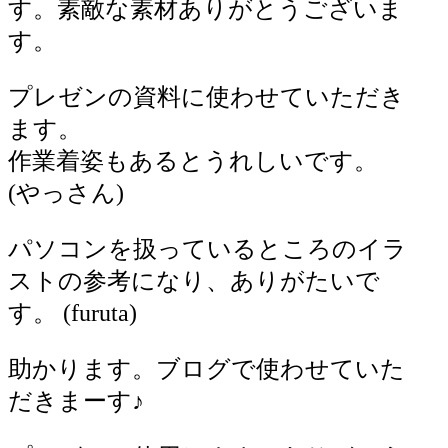
す。素敵な素材ありがとうございま
す。
プレゼンの資料に使わせていただき
ます。
作業着姿もあるとうれしいです。
(やっさん)
パソコンを扱っているところのイラ
ストの参考になり、ありがたいで
す。 (furuta)
助かります。ブログで使わせていた
だきまーす♪