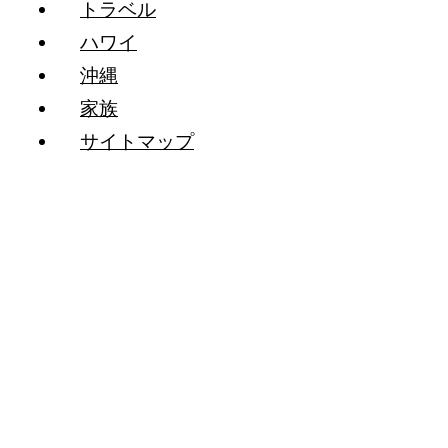
トラベル
ハワイ
沖縄
家族
サイトマップ