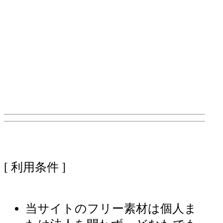
[ 利用条件 ]
当サイトのフリー素材は個人ま