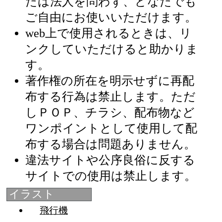
たは法人を問わず、どなたでも
ご自由にお使いいただけます。
web上で使用されるときは、リ
ンクしていただけると助かりま
す。
著作権の所在を明示せずに再配
布する行為は禁止します。ただ
しＰＯＰ、チラシ、配布物など
ワンポイントとして使用して配
布する場合は問題ありません。
違法サイトや公序良俗に反する
サイトでの使用は禁止します。
イラスト
飛行機