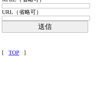
URL（省略可）
[
TOP
]