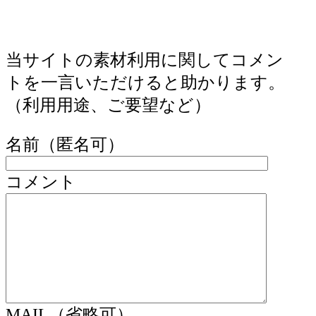
当サイトの素材利用に関してコメン
トを一言いただけると助かります。
（利用用途、ご要望など）
名前（匿名可）
コメント
MAIL（省略可）