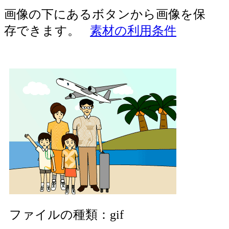
画像の下にあるボタンから画像を保
存できます。
素材の利用条件
ファイルの種類：gif