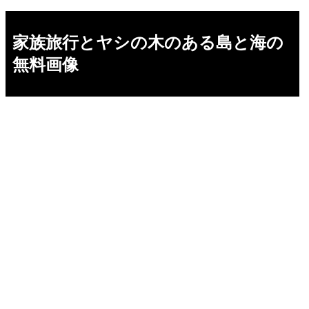
家族旅行とヤシの木のある島と海の
無料画像