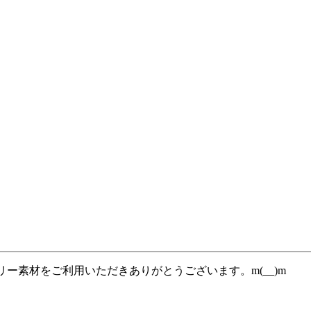
ー素材をご利用いただきありがとうございます。m(__)m