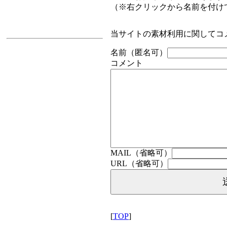
（※右クリックから名前を付け
当サイトの素材利用に関してコ
名前（匿名可）
コメント
MAIL（省略可）
URL（省略可）
[
TOP
]