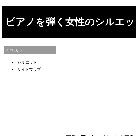
ピアノを弾く女性のシルエッ
イラスト
シルエット
サイトマップ