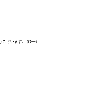
ざいます。 (ひー)