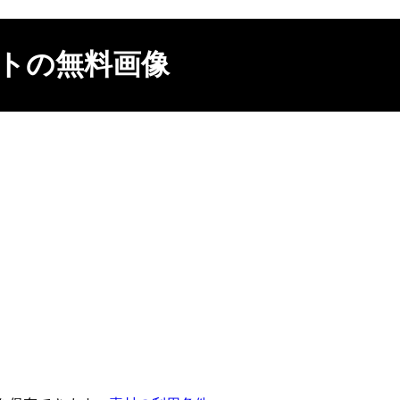
トの無料画像