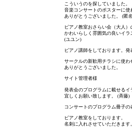
こういうのを探していました。
音楽コンサートのポスターに使
ありがとうございました。 (匿名
ピアノ教室おさらい会（大人）
かわいらしく雰囲気の良いイラ
(ユユン)
ピアノ講師をしております。発
サークルの新歓用チラシに使わ
ありがとうございました。
サイト管理者様
発表会のプログラムに載せるイ
宜しくお願い致します。 (斉藤)
コンサートのプログラム冊子の
ピアノ教室をしております。
名刺に入れさせていただきます。 