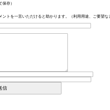
て保存）
メントを一言いただけると助かります。（利用用途、ご要望な