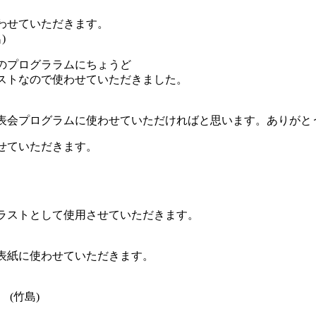
わせていただきます。
)
のプログララムにちょうど
ストなので使わせていただきました。
表会プログラムに使わせていただければと思います。ありがとうご
せていただきます。
ラストとして使用させていただきます。
表紙に使わせていただきます。
(竹島)