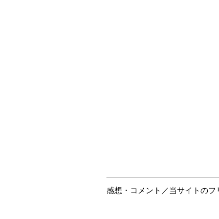
感想・コメント／当サイトのフリ