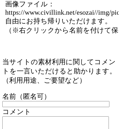
画像ファイル：
https://www.civillink.net/esozai//img/pics23
自由にお持ち帰りいただけます。
（※右クリックから名前を付けて保存
当サイトの素材利用に関してコメン
トを一言いただけると助かります。
（利用用途、ご要望など）
名前（匿名可）
コメント