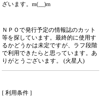
ざいます。m(__)m
ＮＰＯで発行予定の情報誌のカット
等を探しています。最終的に使用す
るかどうかは未定ですが、ラフ段階
で利用できたらと思っています。あ
りがとうございます。 (火星人)
[ 利用条件 ]