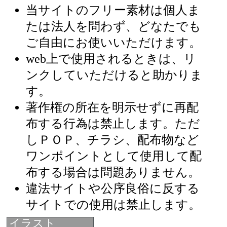
当サイトのフリー素材は個人ま
たは法人を問わず、どなたでも
ご自由にお使いいただけます。
web上で使用されるときは、リ
ンクしていただけると助かりま
す。
著作権の所在を明示せずに再配
布する行為は禁止します。ただ
しＰＯＰ、チラシ、配布物など
ワンポイントとして使用して配
布する場合は問題ありません。
違法サイトや公序良俗に反する
サイトでの使用は禁止します。
イラスト