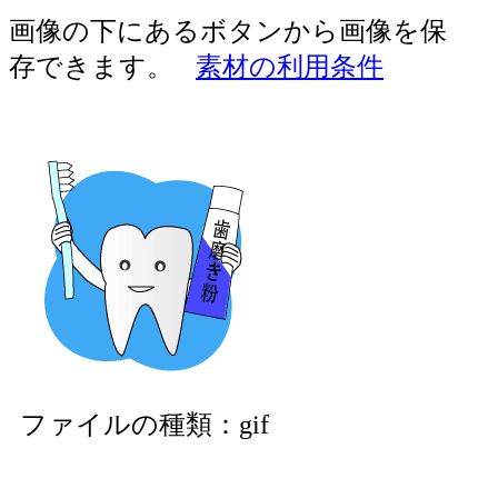
画像の下にあるボタンから画像を保
存できます。
素材の利用条件
ファイルの種類：gif