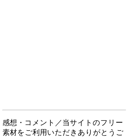
感想・コメント／当サイトのフリー
素材をご利用いただきありがとうご