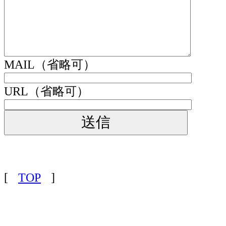
MAIL（省略可）
URL（省略可）
[
TOP
]