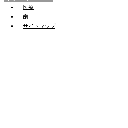
医療
歯
サイトマップ