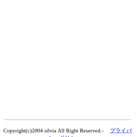
Copyright(c)2004 silvia All Right Reserved.-
プライバ