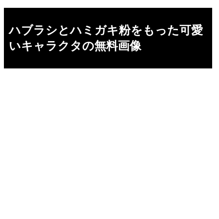
ハブラシとハミガキ粉をもった可愛
いキャラクタの無料画像