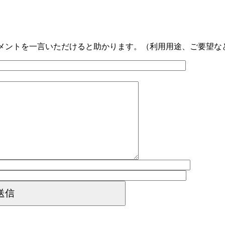
メントを一言いただけると助かります。（利用用途、ご要望な