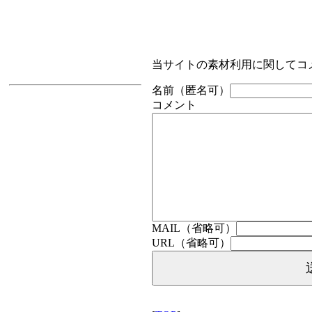
当サイトの素材利用に関してコ
名前（匿名可）
コメント
MAIL（省略可）
URL（省略可）