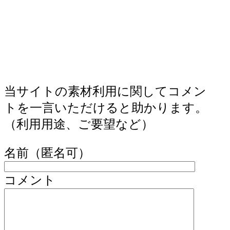
当サイトの素材利用に関してコメン
トを一言いただけると助かります。
（利用用途、ご要望など）
名前（匿名可）
コメント