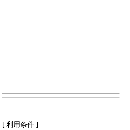
[ 利用条件 ]