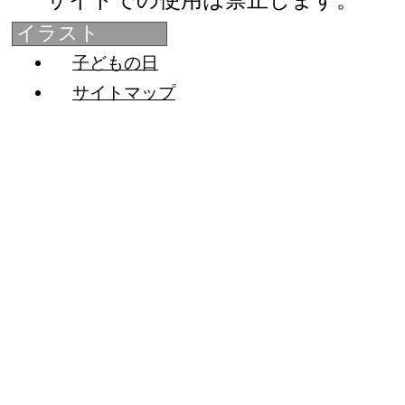
サイトでの使用は禁止します。
イラスト
子どもの日
サイトマップ