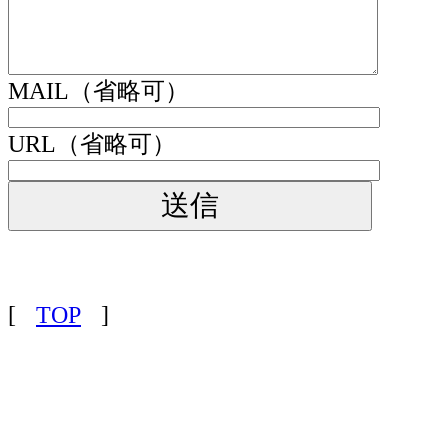
MAIL（省略可）
URL（省略可）
[
TOP
]