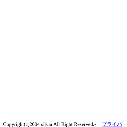
Copyright(c)2004 silvia All Right Reserved.-
プライバ