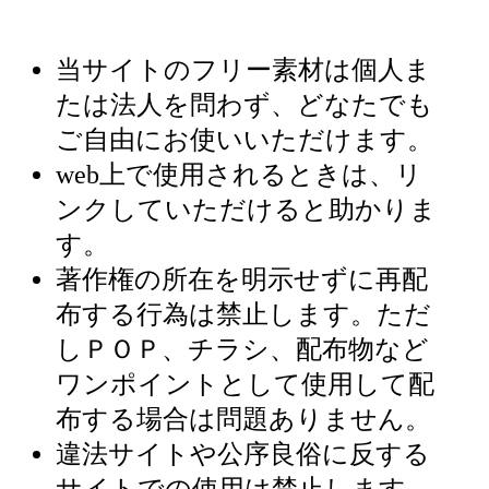
当サイトのフリー素材は個人ま
たは法人を問わず、どなたでも
ご自由にお使いいただけます。
web上で使用されるときは、リ
ンクしていただけると助かりま
す。
著作権の所在を明示せずに再配
布する行為は禁止します。ただ
しＰＯＰ、チラシ、配布物など
ワンポイントとして使用して配
布する場合は問題ありません。
違法サイトや公序良俗に反する