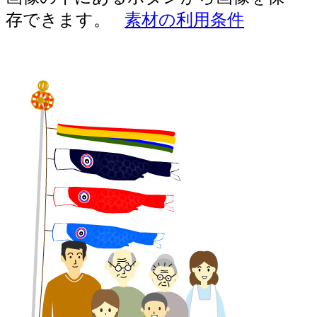
存できます。
素材の利用条件