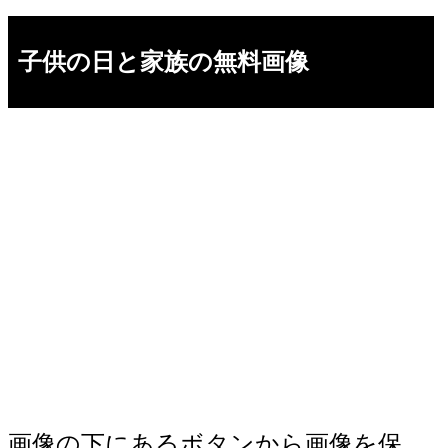
子供の日と家族の無料画像
画像の下にあるボタンから画像を保