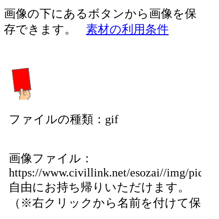
画像の下にあるボタンから画像を保
存できます。
素材の利用条件
ファイルの種類：gif
画像ファイル：
https://www.civillink.net/esozai//img/pics27
自由にお持ち帰りいただけます。
（※右クリックから名前を付けて保存