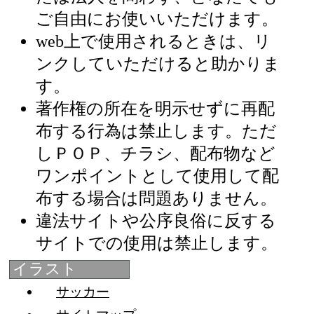
ご自由にお使いいただけます。
web上で使用されるときは、リ
ンクしていただけると助かりま
す。
著作権の所在を明示せずに再配
布する行為は禁止します。ただ
しＰＯＰ、チラシ、配布物など
ワンポイントとして使用して配
布する場合は問題ありません。
違法サイトや公序良俗に反する
サイトでの使用は禁止します。
イラスト
サッカー