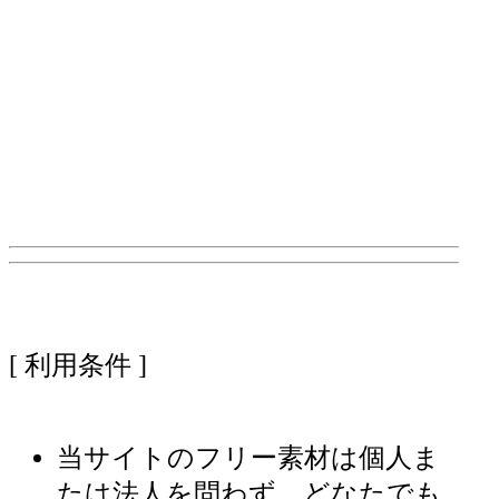
[ 利用条件 ]
当サイトのフリー素材は個人ま
たは法人を問わず、どなたでも