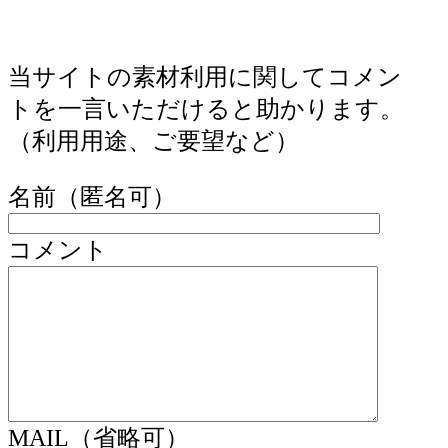
当サイトの素材利用に関してコメン
トを一言いただけると助かります。
（利用用途、ご要望など）
名前（匿名可）
コメント
MAIL（省略可）