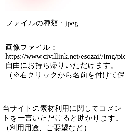
ファイルの種類：jpeg
画像ファイル：
https://www.civillink.net/esozai//img/pics2
自由にお持ち帰りいただけます。
（※右クリックから名前を付けて保存
当サイトの素材利用に関してコメン
トを一言いただけると助かります。
（利用用途、ご要望など）