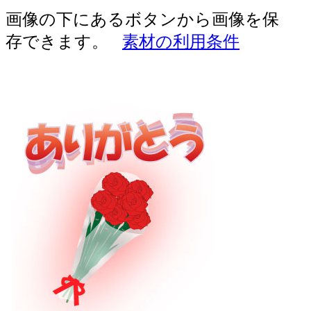
画像の下にあるボタンから画像を保
存できます。
素材の利用条件