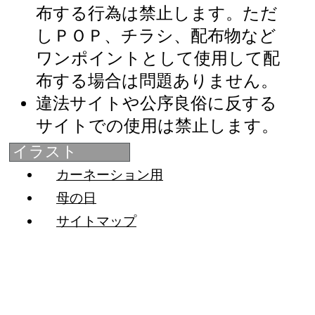
布する行為は禁止します。ただ
しＰＯＰ、チラシ、配布物など
ワンポイントとして使用して配
布する場合は問題ありません。
違法サイトや公序良俗に反する
サイトでの使用は禁止します。
イラスト
カーネーション用
母の日
サイトマップ