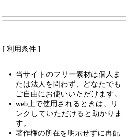
[ 利用条件 ]
当サイトのフリー素材は個人ま
たは法人を問わず、どなたでも
ご自由にお使いいただけます。
web上で使用されるときは、リ
ンクしていただけると助かりま
す。
著作権の所在を明示せずに再配