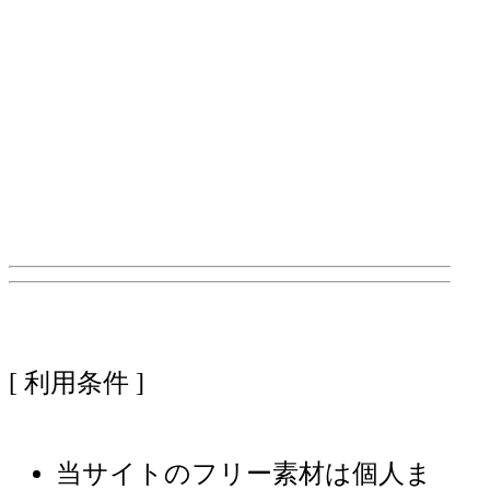
[ 利用条件 ]
当サイトのフリー素材は個人ま