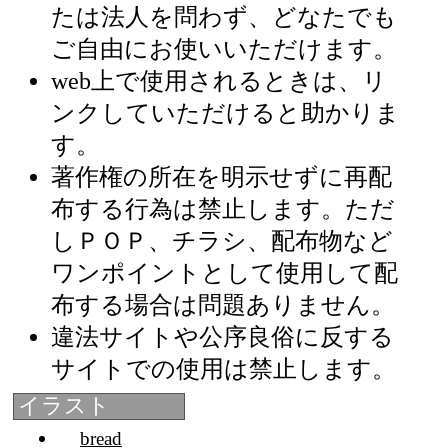
たは法人を問わず、どなたでも
ご自由にお使いいただけます。
web上で使用されるときは、リ
ンクしていただけると助かりま
す。
著作権の所在を明示せずに再配
布する行為は禁止します。ただ
しＰＯＰ、チラシ、配布物など
ワンポイントとして使用して配
布する場合は問題ありません。
違法サイトや公序良俗に反する
サイトでの使用は禁止します。
イラスト
bread