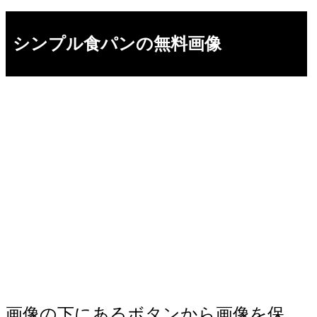
シンプル食パンの無料画像
画像の下にあるボタンから画像を保