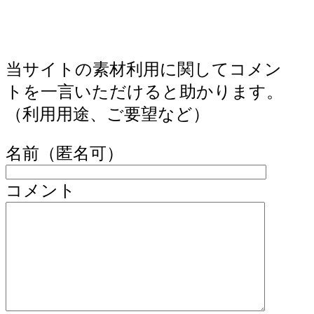
当サイトの素材利用に関してコメン
トを一言いただけると助かります。
（利用用途、ご要望など）
名前（匿名可）
コメント