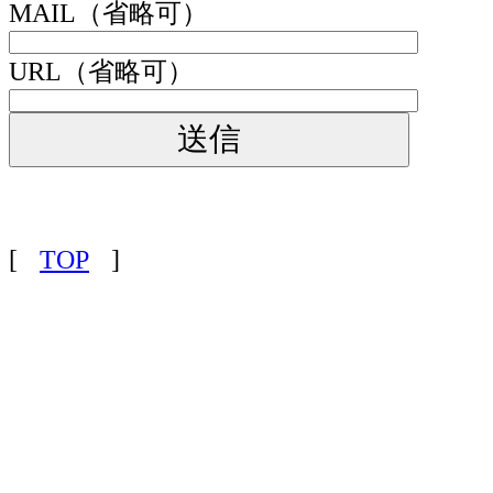
MAIL（省略可）
URL（省略可）
[
TOP
]