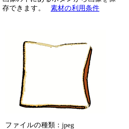
存できます。
素材の利用条件
ファイルの種類：jpeg