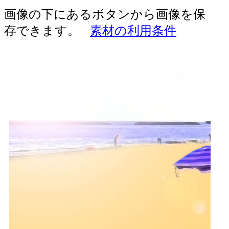
画像の下にあるボタンから画像を保
存できます。
素材の利用条件