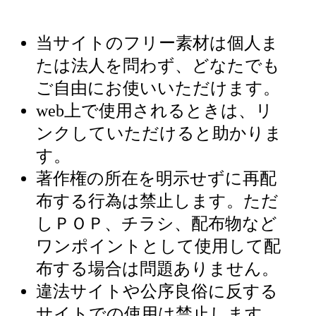
当サイトのフリー素材は個人ま
たは法人を問わず、どなたでも
ご自由にお使いいただけます。
web上で使用されるときは、リ
ンクしていただけると助かりま
す。
著作権の所在を明示せずに再配
布する行為は禁止します。ただ
しＰＯＰ、チラシ、配布物など
ワンポイントとして使用して配
布する場合は問題ありません。
違法サイトや公序良俗に反する
サイトでの使用は禁止します。