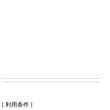
[ 利用条件 ]