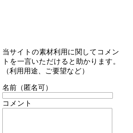
当サイトの素材利用に関してコメン
トを一言いただけると助かります。
（利用用途、ご要望など）
名前（匿名可）
コメント