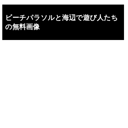
ビーチパラソルと海辺で遊び人たち
の無料画像