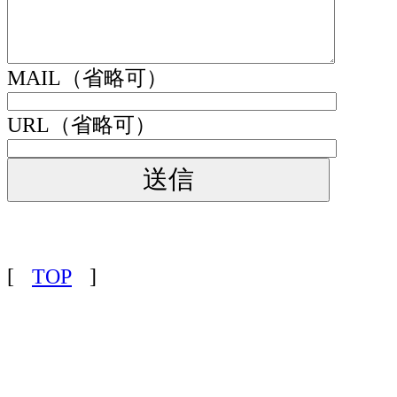
MAIL（省略可）
URL（省略可）
[
TOP
]