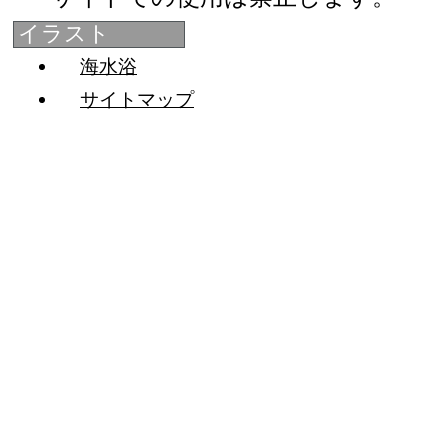
イラスト
海水浴
サイトマップ