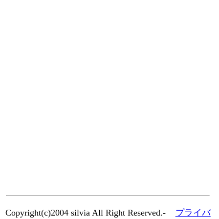
Copyright(c)2004 silvia All Right Reserved.-
プライバ