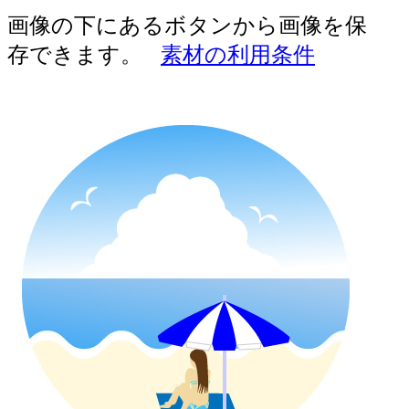
画像の下にあるボタンから画像を保
存できます。
素材の利用条件