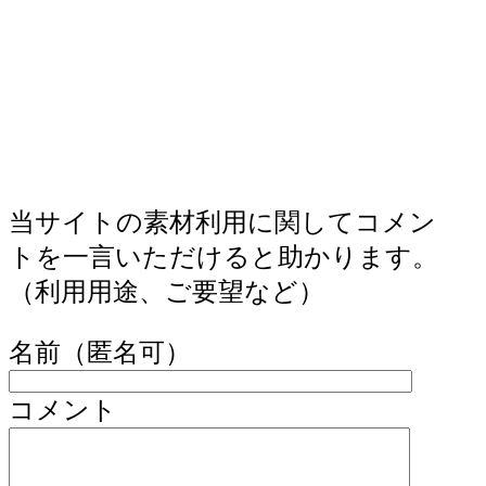
当サイトの素材利用に関してコメン
トを一言いただけると助かります。
（利用用途、ご要望など）
名前（匿名可）
コメント