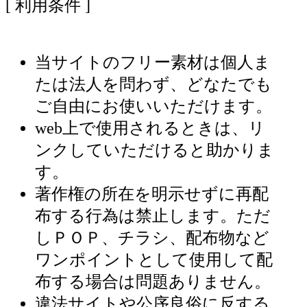
[ 利用条件 ]
当サイトのフリー素材は個人ま
たは法人を問わず、どなたでも
ご自由にお使いいただけます。
web上で使用されるときは、リ
ンクしていただけると助かりま
す。
著作権の所在を明示せずに再配
布する行為は禁止します。ただ
しＰＯＰ、チラシ、配布物など
ワンポイントとして使用して配
布する場合は問題ありません。
違法サイトや公序良俗に反する