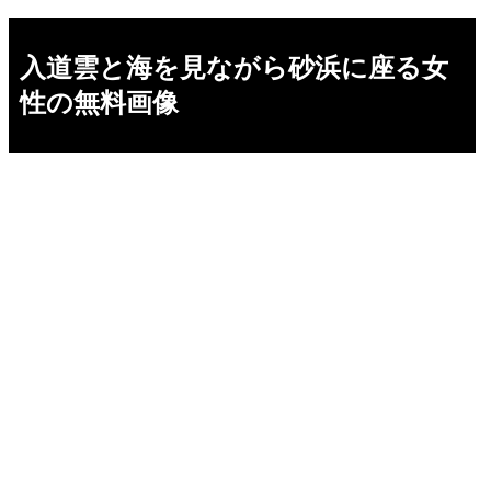
入道雲と海を見ながら砂浜に座る女
性の無料画像