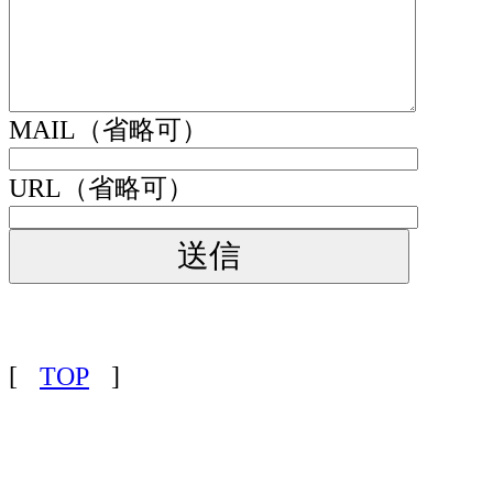
MAIL（省略可）
URL（省略可）
[
TOP
]