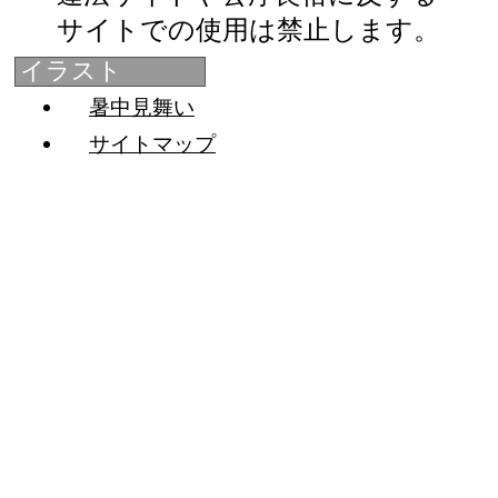
サイトでの使用は禁止します。
イラスト
暑中見舞い
サイトマップ