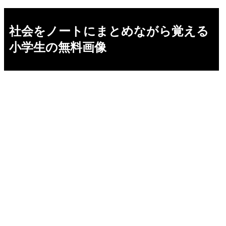
社会をノートにまとめながら覚える
小学生の無料画像