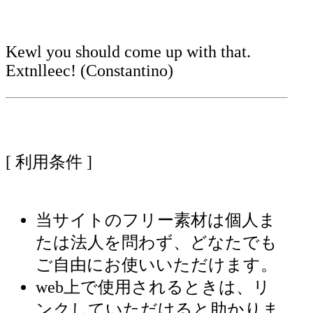
Kewl you should come up with that.
Extnlleec! (Constantino)
[ 利用条件 ]
当サイトのフリー素材は個人ま
たは法人を問わず、どなたでも
ご自由にお使いいただけます。
web上で使用されるときは、リ
ンクしていただけると助かりま