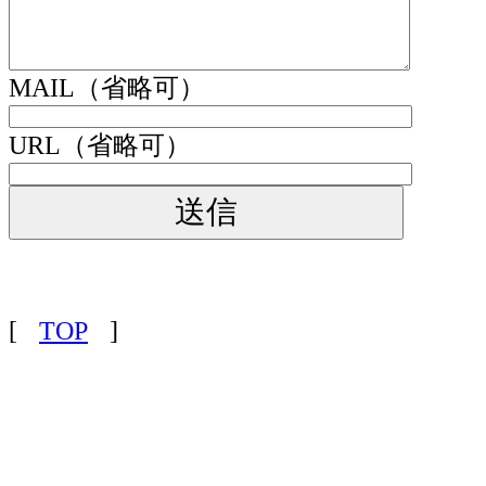
MAIL（省略可）
URL（省略可）
[
TOP
]