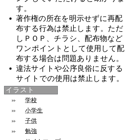
す。
著作権の所在を明示せずに再配
布する行為は禁止します。ただ
しＰＯＰ、チラシ、配布物など
ワンポイントとして使用して配
布する場合は問題ありません。
違法サイトや公序良俗に反する
サイトでの使用は禁止します。
イラスト
学校
小学生
子供
勉強