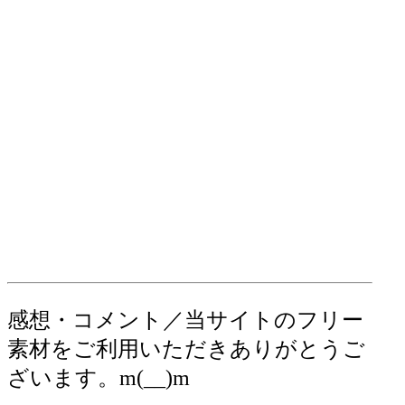
感想・コメント／当サイトのフリー
素材をご利用いただきありがとうご
ざいます。m(__)m