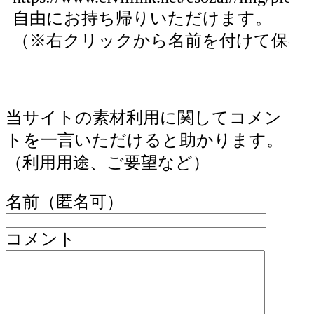
自由にお持ち帰りいただけます。
（※右クリックから名前を付けて保存
当サイトの素材利用に関してコメン
トを一言いただけると助かります。
（利用用途、ご要望など）
名前（匿名可）
コメント