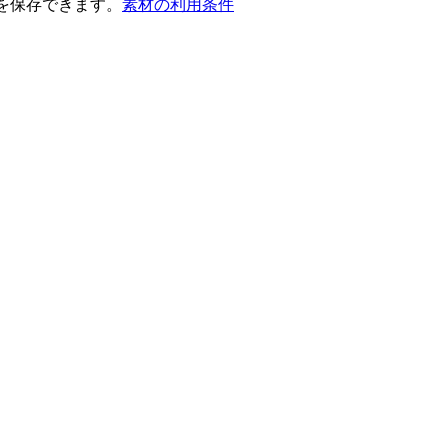
を保存できます。
素材の利用条件