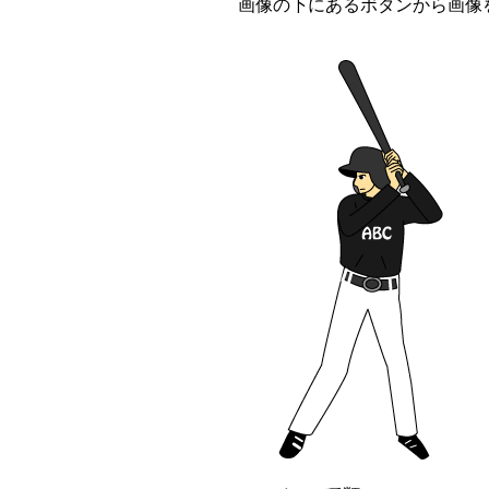
画像の下にあるボタンから画像