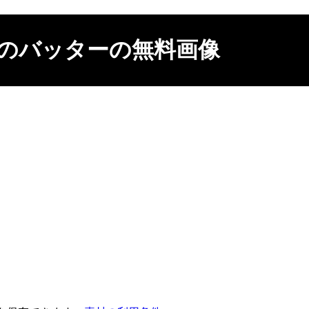
のバッターの無料画像