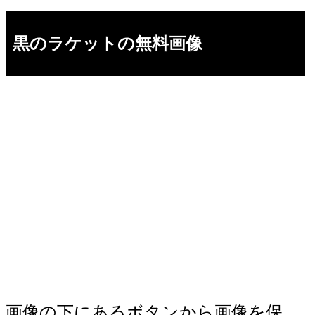
黒のラケットの無料画像
画像の下にあるボタンから画像を保