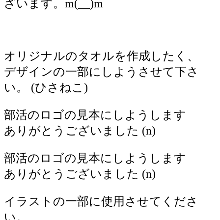
ざいます。m(__)m
オリジナルのタオルを作成したく、
デザインの一部にしようさせて下さ
い。 (ひさねこ)
部活のロゴの見本にしようします
ありがとうございました (n)
部活のロゴの見本にしようします
ありがとうございました (n)
イラストの一部に使用させてくださ
い。