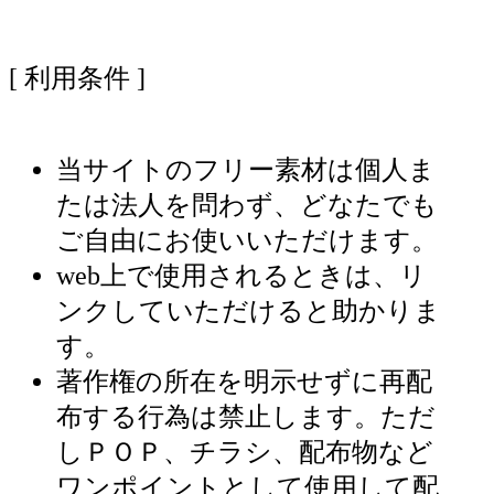
[ 利用条件 ]
当サイトのフリー素材は個人ま
たは法人を問わず、どなたでも
ご自由にお使いいただけます。
web上で使用されるときは、リ
ンクしていただけると助かりま
す。
著作権の所在を明示せずに再配
布する行為は禁止します。ただ
しＰＯＰ、チラシ、配布物など
ワンポイントとして使用して配