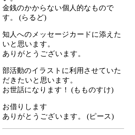
金銭のかからない個人的なもので
す。 (らるど)
知人へのメッセージカードに添えた
いと思います。
ありがとうございます。
部活動のイラストに利用させていた
だきたいと思います。
お世話になります！ (もものすけ)
お借りします
ありがとうございます。 (ピース)