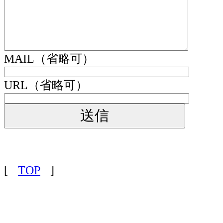
MAIL（省略可）
URL（省略可）
[
TOP
]