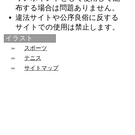
布する場合は問題ありません。
違法サイトや公序良俗に反する
サイトでの使用は禁止します。
イラスト
スポーツ
テニス
サイトマップ