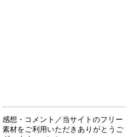
感想・コメント／当サイトのフリー
素材をご利用いただきありがとうご