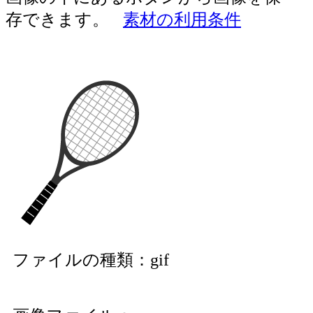
存できます。
素材の利用条件
ファイルの種類：gif