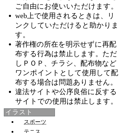
ご自由にお使いいただけます。
web上で使用されるときは、リ
ンクしていただけると助かりま
す。
著作権の所在を明示せずに再配
布する行為は禁止します。ただ
しＰＯＰ、チラシ、配布物など
ワンポイントとして使用して配
布する場合は問題ありません。
違法サイトや公序良俗に反する
サイトでの使用は禁止します。
イラスト
スポーツ
テニス