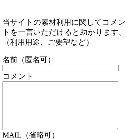
当サイトの素材利用に関してコメン
トを一言いただけると助かります。
（利用用途、ご要望など）
名前（匿名可）
コメント
MAIL（省略可）