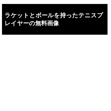
ラケットとボールを持ったテニスプ
レイヤーの無料画像