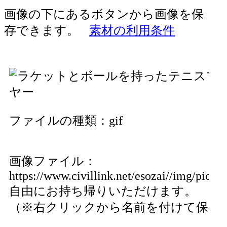
画像の下にあるボタンから画像を保
存できます。
素材の利用条件
ファイルの種類：gif
画像ファイル：
https://www.civillink.net/esozai//img/pics66
自由にお持ち帰りいただけます。
（※右クリックから名前を付けて保存