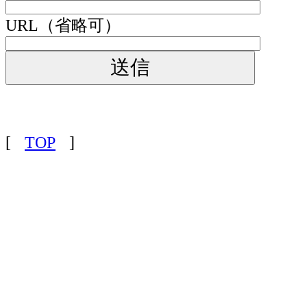
URL（省略可）
[
TOP
]