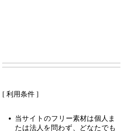
[ 利用条件 ]
当サイトのフリー素材は個人ま
たは法人を問わず、どなたでも