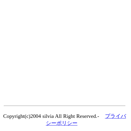
Copyright(c)2004 silvia All Right Reserved.-
プライバ
シーポリシー