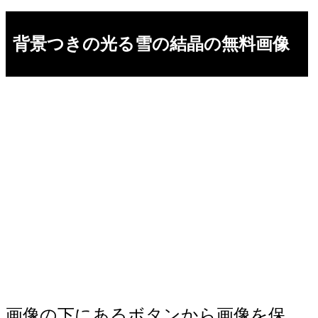
背景つきの光る雪の結晶の無料画像
画像の下にあるボタンから画像を保