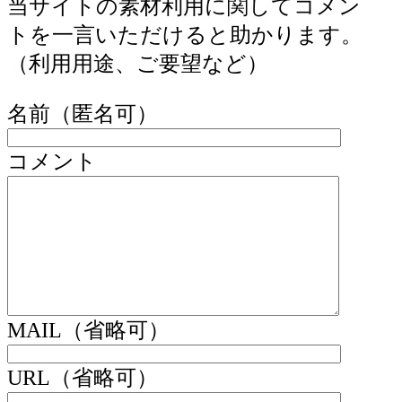
当サイトの素材利用に関してコメン
トを一言いただけると助かります。
（利用用途、ご要望など）
名前（匿名可）
コメント
MAIL（省略可）
URL（省略可）