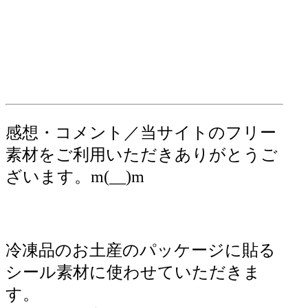
感想・コメント／当サイトのフリー
素材をご利用いただきありがとうご
ざいます。m(__)m
冷凍品のお土産のパッケージに貼る
シール素材に使わせていただきま
す。