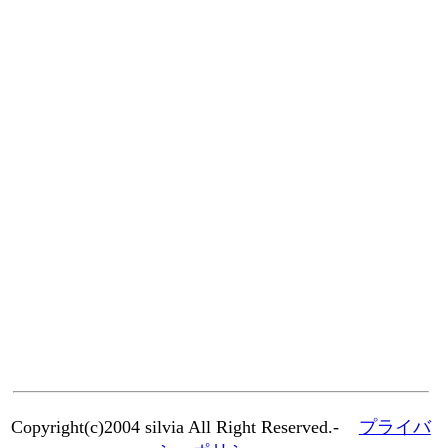
Copyright(c)2004 silvia All Right Reserved.-
プライバ