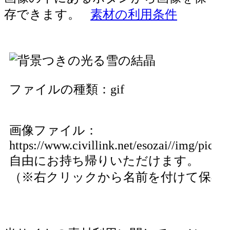
存できます。
素材の利用条件
ファイルの種類：gif
画像ファイル：
https://www.civillink.net/esozai//img/pics71
自由にお持ち帰りいただけます。
（※右クリックから名前を付けて保存