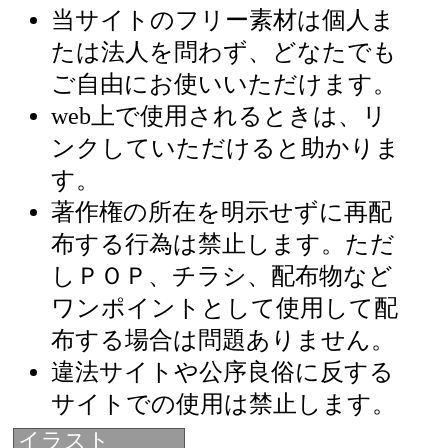
当サイトのフリー素材は個人ま
たは法人を問わず、どなたでも
ご自由にお使いいただけます。
web上で使用されるときは、リ
ンクしていただけると助かりま
す。
著作権の所在を明示せずに再配
布する行為は禁止します。ただ
しＰＯＰ、チラシ、配布物など
ワンポイントとして使用して配
布する場合は問題ありません。
違法サイトや公序良俗に反する
サイトでの使用は禁止します。
イラスト