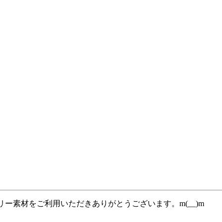
ー素材をご利用いただきありがとうございます。m(__)m