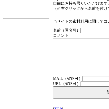
自由にお持ち帰りいただけます
（※右クリックから名前を付け
当サイトの素材利用に関してコ
名前（匿名可）
コメント
MAIL（省略可）
URL（省略可）
[
TOP
]