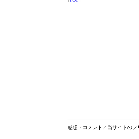
感想・コメント／当サイトのフリ