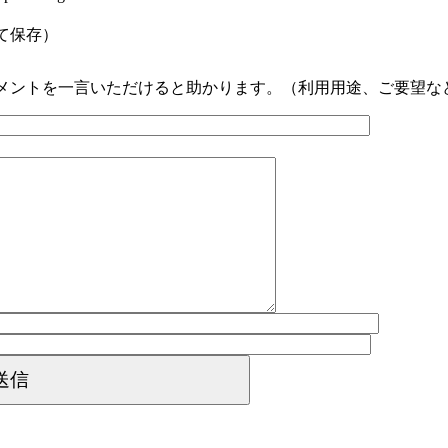
。
て保存）
メントを一言いただけると助かります。（利用用途、ご要望な