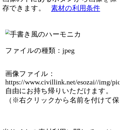
存できます。
素材の利用条件
ファイルの種類：jpeg
画像ファイル：
https://www.civillink.net/esozai//img/pics7
自由にお持ち帰りいただけます。
（※右クリックから名前を付けて保存