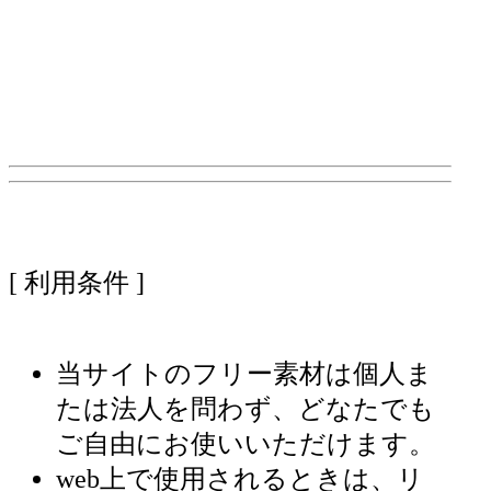
[ 利用条件 ]
当サイトのフリー素材は個人ま
たは法人を問わず、どなたでも
ご自由にお使いいただけます。
web上で使用されるときは、リ