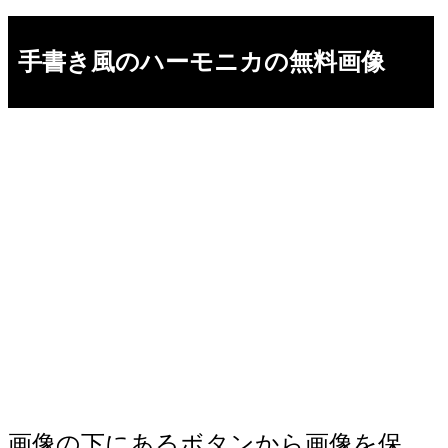
手書き風のハーモニカの無料画像
画像の下にあるボタンから画像を保