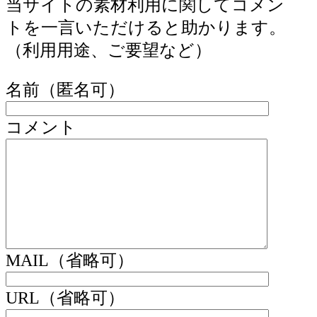
当サイトの素材利用に関してコメン
トを一言いただけると助かります。
（利用用途、ご要望など）
名前（匿名可）
コメント
MAIL（省略可）
URL（省略可）