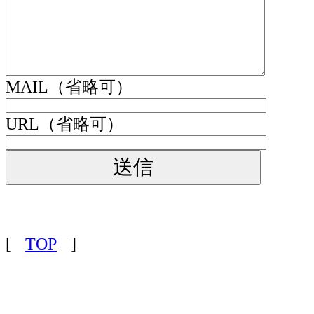
MAIL（省略可）
URL（省略可）
[
TOP
]