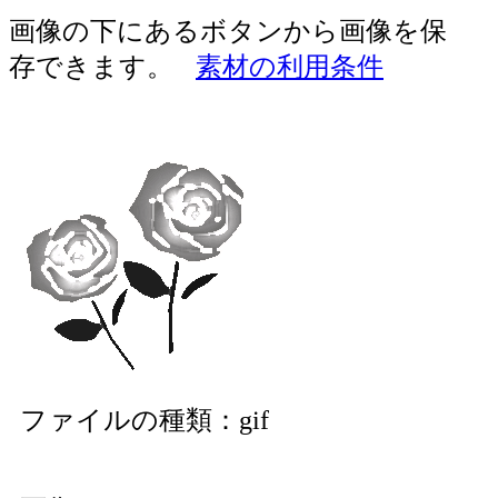
画像の下にあるボタンから画像を保
存できます。
素材の利用条件
ファイルの種類：gif