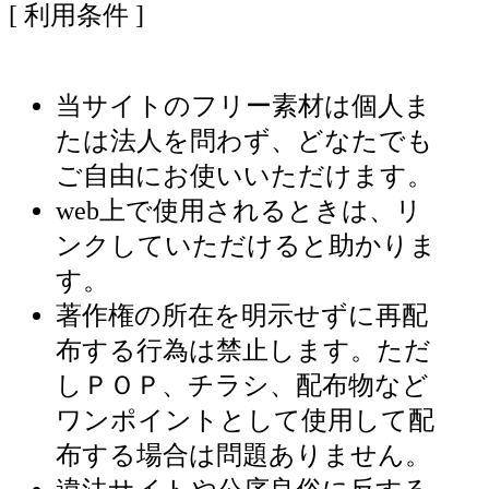
[ 利用条件 ]
当サイトのフリー素材は個人ま
たは法人を問わず、どなたでも
ご自由にお使いいただけます。
web上で使用されるときは、リ
ンクしていただけると助かりま
す。
著作権の所在を明示せずに再配
布する行為は禁止します。ただ
しＰＯＰ、チラシ、配布物など
ワンポイントとして使用して配
布する場合は問題ありません。