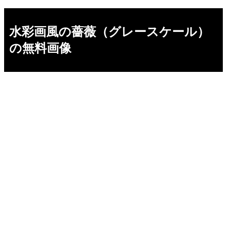
水彩画風の薔薇（グレースケール）
の無料画像