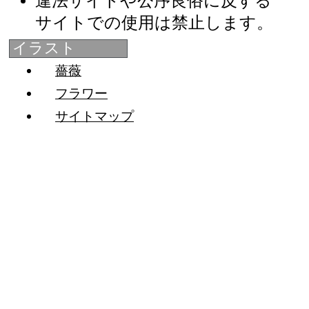
違法サイトや公序良俗に反する
サイトでの使用は禁止します。
イラスト
薔薇
フラワー
サイトマップ