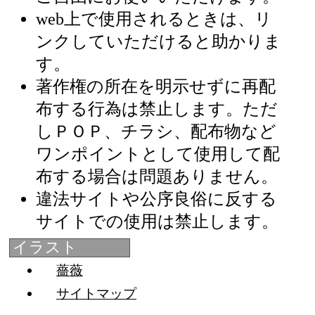
web上で使用されるときは、リ
ンクしていただけると助かりま
す。
著作権の所在を明示せずに再配
布する行為は禁止します。ただ
しＰＯＰ、チラシ、配布物など
ワンポイントとして使用して配
布する場合は問題ありません。
違法サイトや公序良俗に反する
サイトでの使用は禁止します。
イラスト
薔薇
サイトマップ