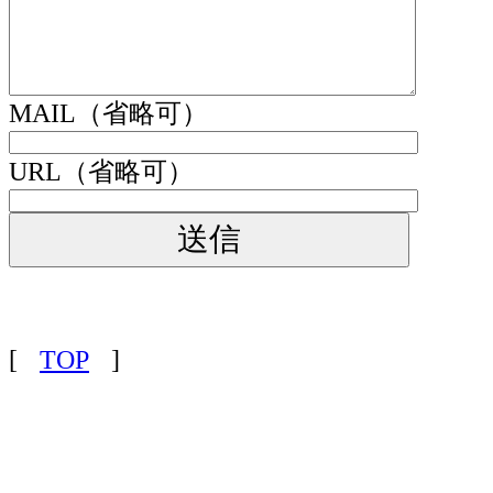
MAIL（省略可）
URL（省略可）
[
TOP
]