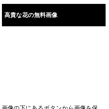
高貴な花の無料画像
画像の下にあるボタンから画像を保