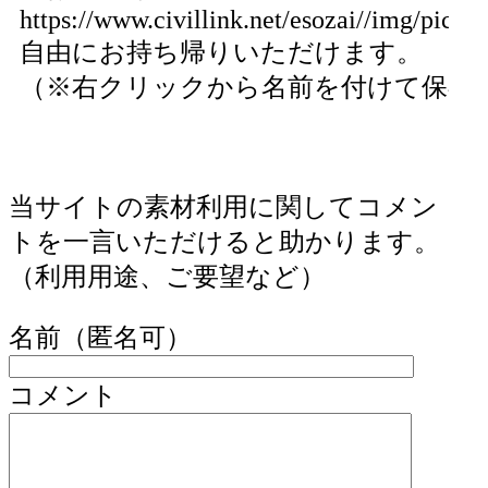
https://www.civillink.net/esozai//img/pics94
自由にお持ち帰りいただけます。
（※右クリックから名前を付けて保存
当サイトの素材利用に関してコメン
トを一言いただけると助かります。
（利用用途、ご要望など）
名前（匿名可）
コメント