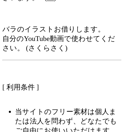
バラのイラストお借りします。
自分のYouTube動画で使わせてくだ
さい。 (さくらさく)
[ 利用条件 ]
当サイトのフリー素材は個人ま
たは法人を問わず、どなたでも
ご自由にお使いいただけます。