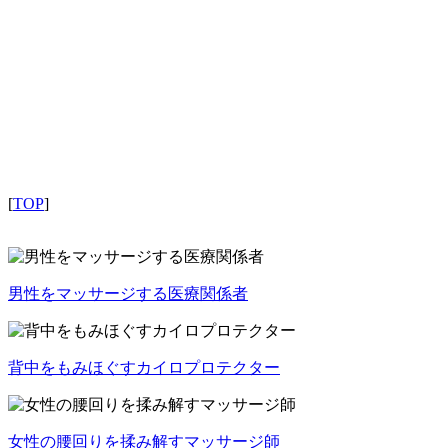
[
TOP
]
男性をマッサージする医療関係者
背中をもみほぐすカイロプロテクター
女性の腰回りを揉み解すマッサージ師