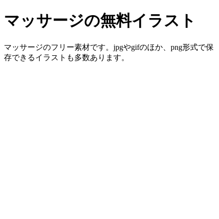
マッサージの無料イラスト
マッサージのフリー素材です。jpgやgifのほか、png形式で保
存できるイラストも多数あります。