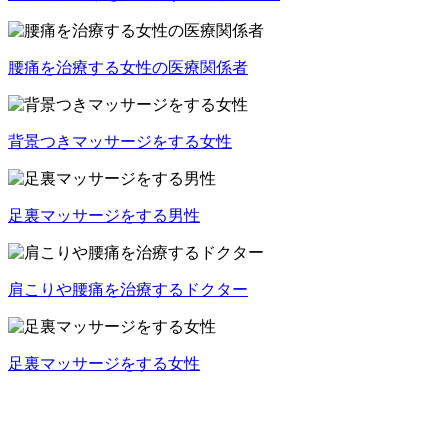
腰痛を治療する女性の医療関係者
背景つきマッサージをする女性
足裏マッサージをする男性
肩こりや腰痛を治療するドクター
足裏マッサージをする女性