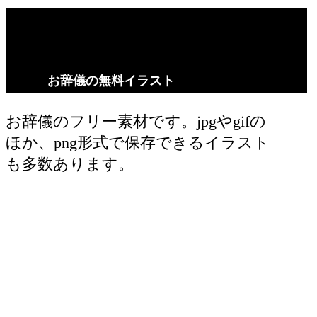
お辞儀の無料イラスト
お辞儀のフリー素材です。jpgやgifの
ほか、png形式で保存できるイラスト
も多数あります。