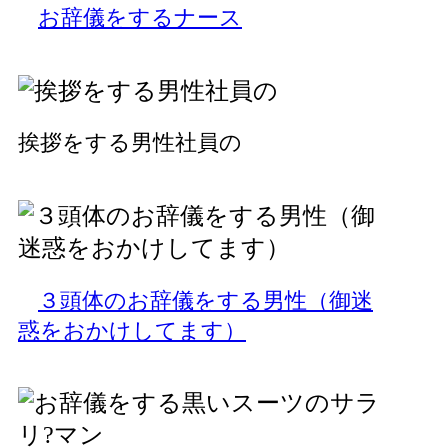
お辞儀をするナース
挨拶をする男性社員の
３頭体のお辞儀をする男性（御迷
惑をおかけしてます）