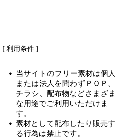
[ 利用条件 ]
当サイトのフリー素材は個人
または法人を問わずＰＯＰ、
チラシ、配布物などさまざま
な用途でご利用いただけま
す。
素材として配布したり販売す
る行為は禁止です。