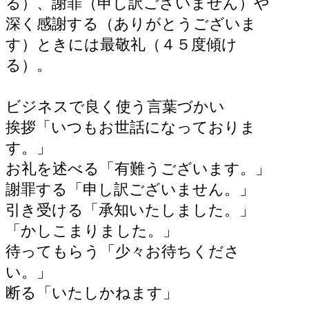
る）、謝罪（申し訳ございません）や
深く感謝する（ありがとうございま
す）ときには最敬礼（４５度傾け
る）。
ビジネスで良く使う言葉づかい
挨拶「いつもお世話になっておりま
す。」
お礼を述べる「有難うございます。」
謝罪する「申し訳ございません。」
引き受ける「承知いたしました。」
「かしこまりました。」
待ってもらう「少々お待ちくださ
い。」
断る「いたしかねます」