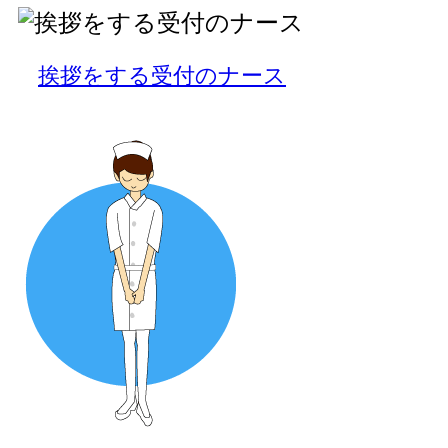
挨拶をする受付のナース