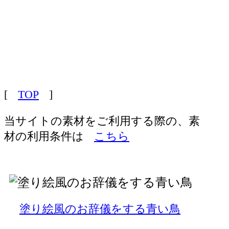
[
TOP
]
当サイトの素材をご利用する際の、素
材の利用条件は
こちら
塗り絵風のお辞儀をする青い鳥