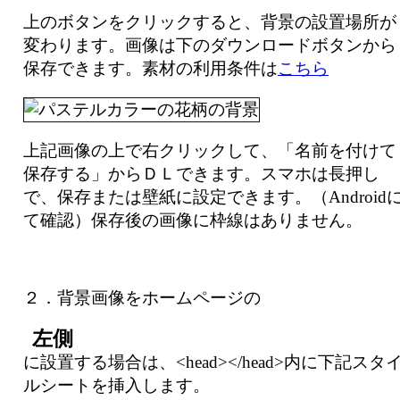
上のボタンをクリックすると、背景の設置場所が
変わります。画像は下のダウンロードボタンから
保存できます。素材の利用条件は
こちら
上記画像の上で右クリックして、「名前を付けて
保存する」からＤＬできます。スマホは長押し
で、保存または壁紙に設定できます。（Android
て確認）保存後の画像に枠線はありません。
２．背景画像をホームページの
に設置する場合は、<head></head>内に下記スタ
ルシートを挿入します。