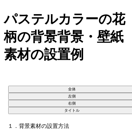
パステルカラーの花
柄の背景背景・壁紙
素材の設置例
１．背景素材の設置方法