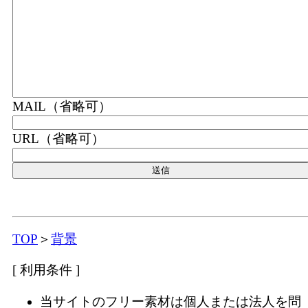
MAIL（省略可）
URL（省略可）
TOP
＞
背景
[ 利用条件 ]
当サイトのフリー素材は個人または法人を問