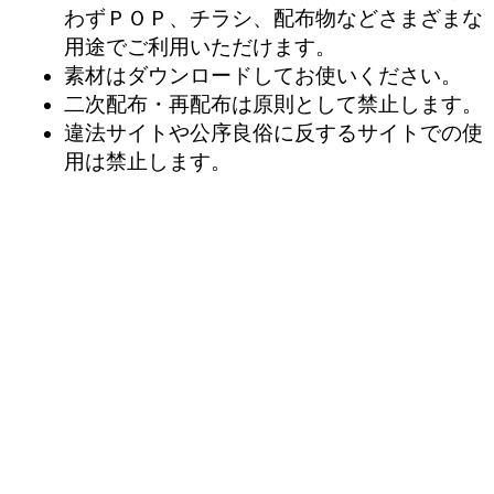
わずＰＯＰ、チラシ、配布物などさまざまな
用途でご利用いただけます。
素材はダウンロードしてお使いください。
二次配布・再配布は原則として禁止します。
違法サイトや公序良俗に反するサイトでの使
用は禁止します。