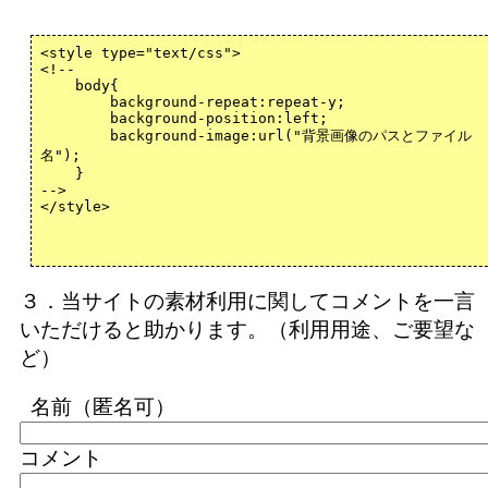
３．当サイトの素材利用に関してコメントを一言
いただけると助かります。（利用用途、ご要望な
ど）
名前（匿名可）
コメント