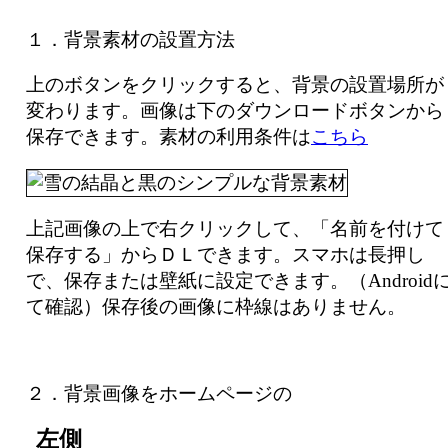
１．背景素材の設置方法
上のボタンをクリックすると、背景の設置場所が
変わります。画像は下のダウンロードボタンから
保存できます。素材の利用条件は
こちら
上記画像の上で右クリックして、「名前を付けて
保存する」からＤＬできます。スマホは長押し
で、保存または壁紙に設定できます。（Android
て確認）保存後の画像に枠線はありません。
２．背景画像をホームページの