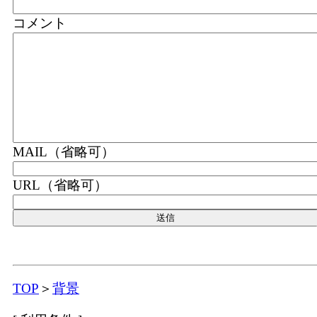
コメント
MAIL（省略可）
URL（省略可）
TOP
＞
背景