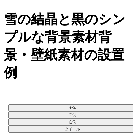
雪の結晶と黒のシン
プルな背景素材背
景・壁紙素材の設置
例