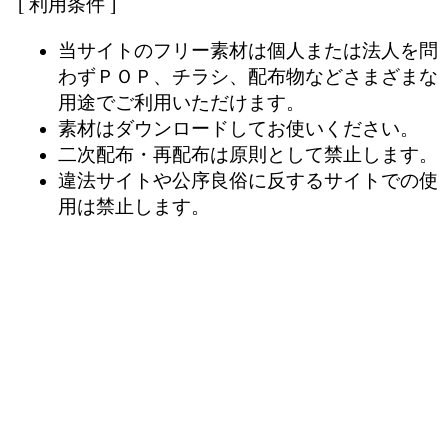
[ 利用条件 ]
当サイトのフリー素材は個人または法人を問
わずＰＯＰ、チラシ、配布物などさまざまな
用途でご利用いただけます。
素材はダウンロードしてお使いください。
二次配布・再配布は原則として禁止します。
違法サイトや公序良俗に反するサイトでの使
用は禁止します。