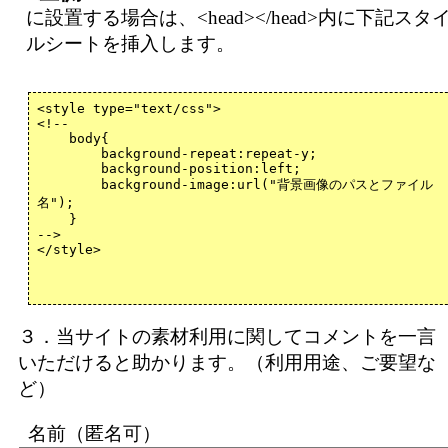
に設置する場合は、<head></head>内に下記スタ
ルシートを挿入します。
３．当サイトの素材利用に関してコメントを一言
いただけると助かります。（利用用途、ご要望な
ど）
名前（匿名可）