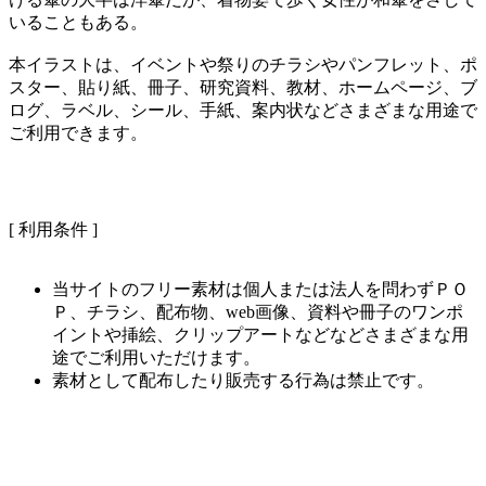
いることもある。
本イラストは、イベントや祭りのチラシやパンフレット、ポ
スター、貼り紙、冊子、研究資料、教材、ホームページ、ブ
ログ、ラベル、シール、手紙、案内状などさまざまな用途で
ご利用できます。
[ 利用条件 ]
当サイトのフリー素材は個人または法人を問わずＰＯ
Ｐ、チラシ、配布物、web画像、資料や冊子のワンポ
イントや挿絵、クリップアートなどなどさまざまな用
途でご利用いただけます。
素材として配布したり販売する行為は禁止です。