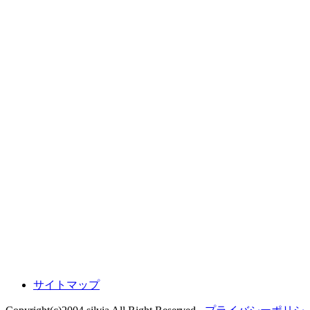
サイトマップ