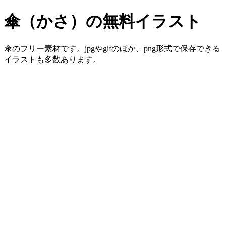
傘（かさ）の無料イラスト
傘のフリー素材です。jpgやgifのほか、png形式で保存できる
イラストも多数あります。