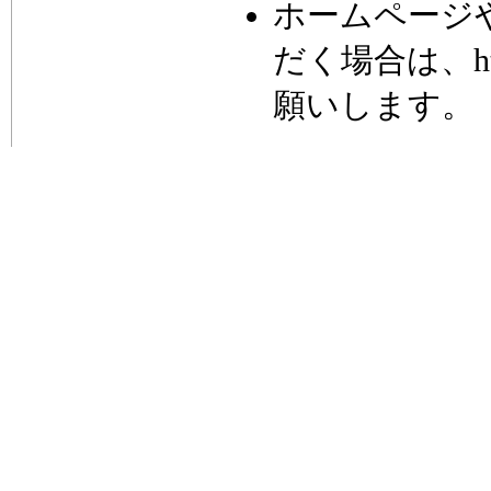
ホームページ
だく場合は、https
願いします。