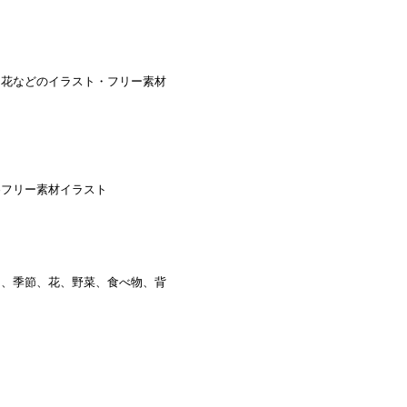
、花などのイラスト・フリー素材
冬フリー素材イラスト
物、季節、花、野菜、食べ物、背