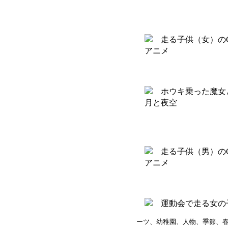
ーツ、幼稚園、人物、季節、