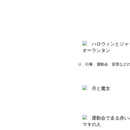
り、行事、運動会、背景など