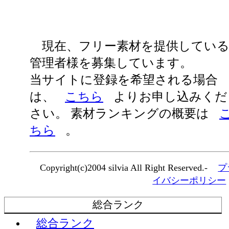
現在、フリー素材を提供してい
管理者様を募集しています。
当サイトに登録を希望される場合
は、
こちら
よりお申し込みくだ
さい。 素材ランキングの概要は
ちら
。
Copyright(c)2004 silvia All Right Reserved.-
プ
イバシーポリシー
総合ランク
総合ランク