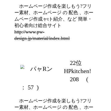
ホームページ作成を楽しもう?フリ
ー素材、ホームページ の 配色 、ホー
ムページ作成ャtト紹介、など 簡単・
初心者向け総合サイト
http://www.pw-
design.jp/material/index.html
22位
HPkitchen!
208
(
： 57 )
ホームページ作成を楽しもう?フリ
ー素材、ホームページ の 配色 、ホー