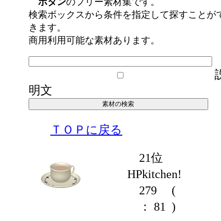
ボタン
のフリー素材集です。
検索ボックスから条件を指定して探すことが
きます。
商用利用可能な素材あります。
明文
ＴＯＰに戻る
21位
HPkitchen!
279
(
： 81 )