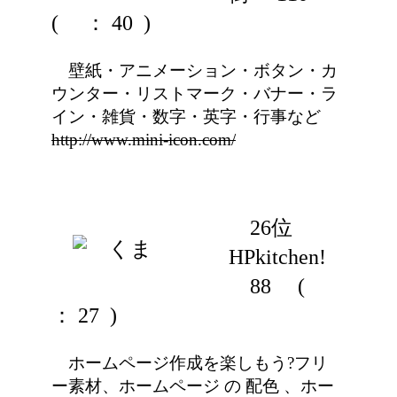
(
： 40 )
壁紙・アニメーション・ボタン・カ
ウンター・リストマーク・バナー・ラ
イン・雑貨・数字・英字・行事など
http://www.mini-icon.com/
26位
HPkitchen!
88
(
： 27 )
ホームページ作成を楽しもう?フリ
ー素材、ホームページ の 配色 、ホー