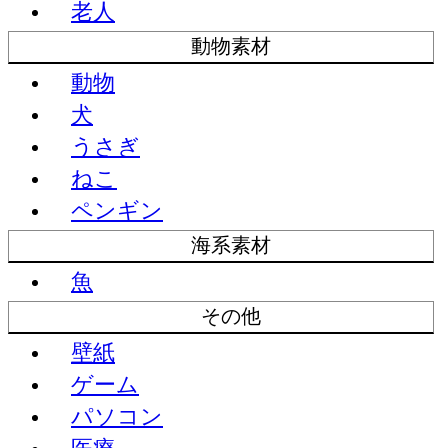
老人
動物素材
動物
犬
うさぎ
ねこ
ペンギン
海系素材
魚
その他
壁紙
ゲーム
パソコン