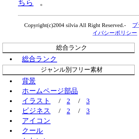
ちら
。
Copyright(c)2004 silvia All Right Reserved.-
プ
イバシーポリシー
総合ランク
総合ランク
ジャンル別フリー素材
背景
ホームページ部品
イラスト
/
2
/
3
ビジネス
/
2
/
3
アイコン
クール