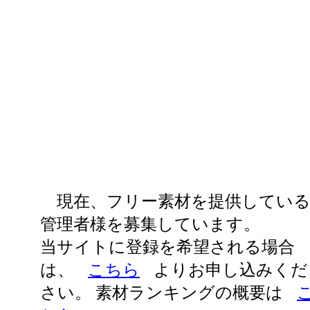
現在、フリー素材を提供してい
管理者様を募集しています。
当サイトに登録を希望される場合
は、
こちら
よりお申し込みくだ
さい。 素材ランキングの概要は