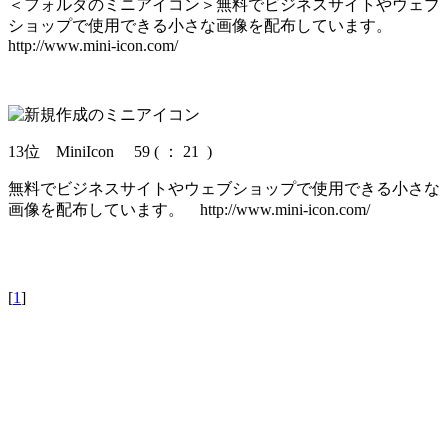
＜フォルダのミニアイコン＞無料でビジネスサイトやウェブ
ショップで使用できる小さな画像を配布しています。
http://www.mini-icon.com/
13位 MiniIcon 59
(
： 21 )
無料でビジネスサイトやウェブショップで使用できる小さな
画像を配布しています。
http://www.mini-icon.com/
[
1
]