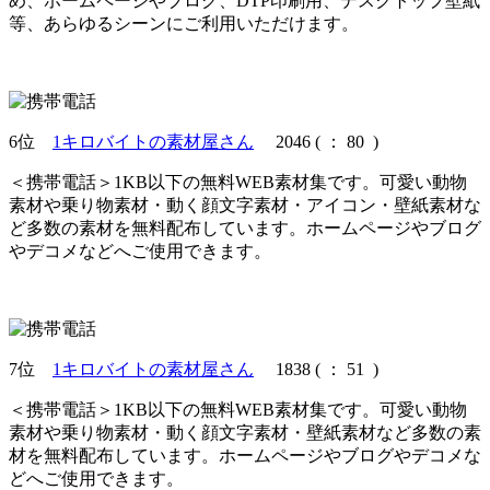
め、ホームページやブログ、DTP印刷用、デスクトップ壁紙
等、あらゆるシーンにご利用いただけます。
6位
1キロバイトの素材屋さん
2046
(
： 80 )
＜携帯電話＞1KB以下の無料WEB素材集です。可愛い動物
素材や乗り物素材・動く顔文字素材・アイコン・壁紙素材な
ど多数の素材を無料配布しています。ホームページやブログ
やデコメなどへご使用できます。
7位
1キロバイトの素材屋さん
1838
(
： 51 )
＜携帯電話＞1KB以下の無料WEB素材集です。可愛い動物
素材や乗り物素材・動く顔文字素材・壁紙素材など多数の素
材を無料配布しています。ホームページやブログやデコメな
どへご使用できます。