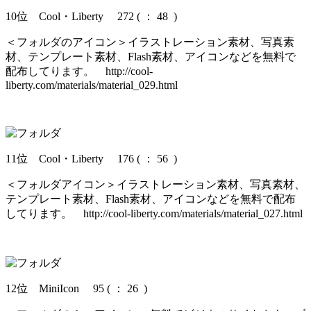
10位 Cool・Liberty 272
(
： 48 )
＜フォルダのアイコン＞イラストレーション素材、写真素
材、テンプレート素材、Flash素材、アイコンなどを無料で
配布してります。
http://cool-
liberty.com/materials/material_029.html
11位 Cool・Liberty 176
(
： 56 )
＜フォルダアイコン＞イラストレーション素材、写真素材、
テンプレート素材、Flash素材、アイコンなどを無料で配布
してります。
http://cool-liberty.com/materials/material_027.html
12位 MiniIcon 95
(
： 26 )