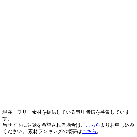
現在、フリー素材を提供している管理者様を募集していま
す。
当サイトに登録を希望される場合は、
こちら
よりお申し込み
ください。 素材ランキングの概要は
こちら
。