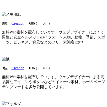
8位
Creation
686
(
： 57 )
無料Web素材を配布しています。ウェブデザイナーによくく
男性と安全ヘルメットのイラスト＞人物、動物、季節、スポ
ーツ、ビジネス、背景などのフリー素鴻唐?z)
9位
Creation
636
(
： 49 )
無料Web素材を配布しています。ウェブデザイナーによる高
品質なアイコンやボタンなどのイメージ素材、ホームページ
テンプレートを多数公開しています。