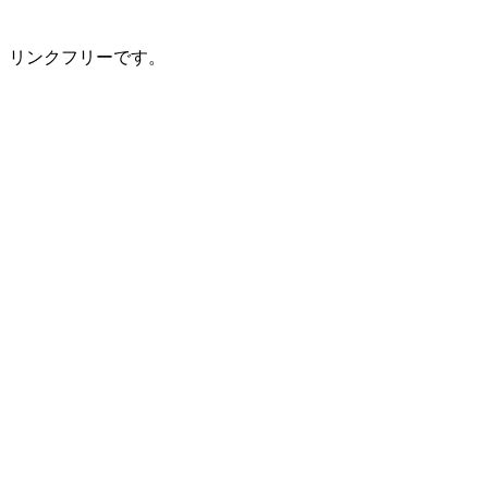
リンクフリーです。