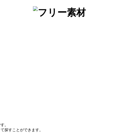
です。
して探すことができます。