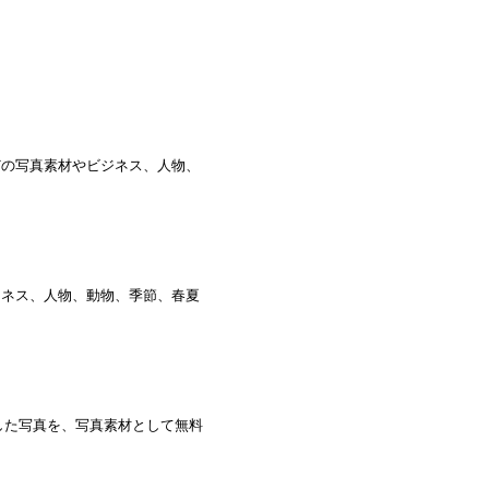
どの写真素材やビジネス、人物、
ジネス、人物、動物、季節、春夏
した写真を、写真素材として無料