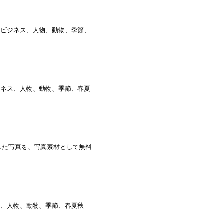
やビジネス、人物、動物、季節、
ジネス、人物、動物、季節、春夏
した写真を、写真素材として無料
ス、人物、動物、季節、春夏秋