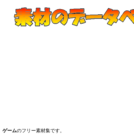
ゲーム
のフリー素材集です。