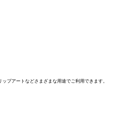
リップアートなどさまざまな用途でご利用できます。