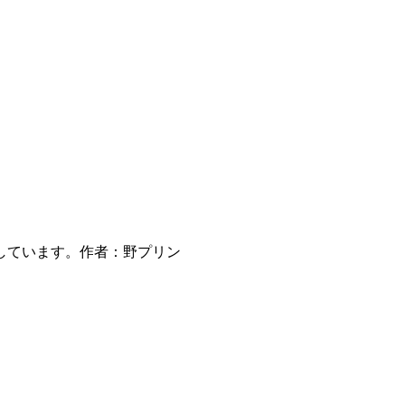
しています。作者：野プリン