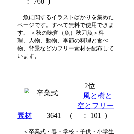
： 768 )
魚に関するイラストばかりを集めた
ページです。すべて無料で使用できま
す。 ＜秋の味覚（魚）秋刀魚＞料
理、人物、動物、季節の料理と食べ
物、背景などのフリー素材を配布して
います。
2位
風と樹と
空とフリー
素材
3641
(
： 101 )
＜卒業式・春・学校・子供・小学生