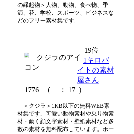
の縁起物＞人物、動物、食べ物、季
節、花、学校、スポーツ、ビジネスな
どのフリー素材集です。
19位
1キロバ
イトの素材
屋さん
1776
(
： 17 )
＜クジラ＞1KB以下の無料WEB素
材集です。可愛い動物素材や乗り物素
材・動く顔文字素材・壁紙素材など多
数の素材を無料配布しています。ホー