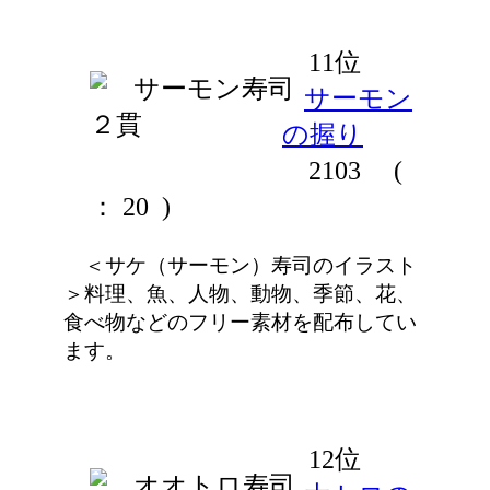
11位
サーモン
の握り
2103
(
： 20 )
＜サケ（サーモン）寿司のイラスト
＞料理、魚、人物、動物、季節、花、
食べ物などのフリー素材を配布してい
ます。
12位