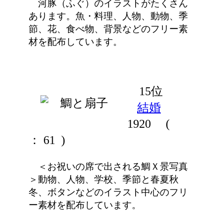
河豚（ふぐ）のイラストがたくさん
あります。魚・料理、人物、動物、季
節、花、食べ物、背景などのフリー素
材を配布しています。
15位
結婚
1920
(
： 61 )
＜お祝いの席で出される鯛Ｘ景写真
＞動物、人物、学校、季節と春夏秋
冬、ボタンなどのイラスト中心のフリ
ー素材を配布しています。