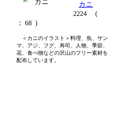
カニ
2224
(
： 68 )
＜カニのイラスト＞料理、魚、サン
マ、アジ、フグ、寿司、人物、季節、
花、食べ物などの沢山のフリー素材を
配布しています。