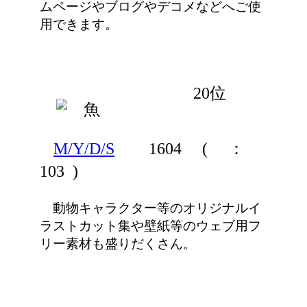
ムページやブログやデコメなどへご使
用できます。
20位
M/Y/D/S
1604
(
：
103 )
動物キャラクター等のオリジナルイ
ラストカット集や壁紙等のウェブ用フ
リー素材も盛りだくさん。