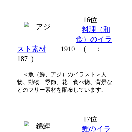
16位
料理（和
食）のイラ
スト素材
1910
(
：
187 )
＜魚（鯵、アジ）のイラスト＞人
物、動物、季節、花、食べ物、背景な
どのフリー素材を配布しています。
17位
鯉のイラ