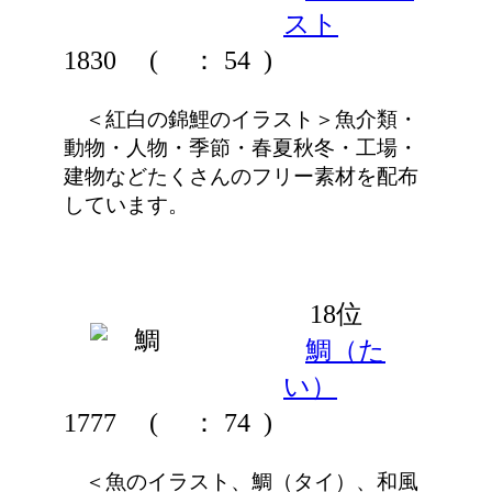
スト
1830
(
： 54 )
＜紅白の錦鯉のイラスト＞魚介類・
動物・人物・季節・春夏秋冬・工場・
建物などたくさんのフリー素材を配布
しています。
18位
鯛（た
い）
1777
(
： 74 )
＜魚のイラスト、鯛（タイ）、和風