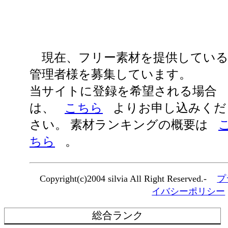
現在、フリー素材を提供してい
管理者様を募集しています。
当サイトに登録を希望される場合
は、
こちら
よりお申し込みくだ
さい。 素材ランキングの概要は
ちら
。
Copyright(c)2004 silvia All Right Reserved.-
プ
イバシーポリシー
総合ランク