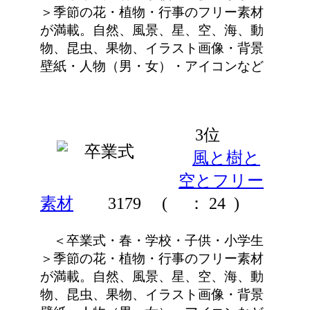
＞季節の花・植物・行事のフリー素材
が満載。自然、風景、星、空、海、動
物、昆虫、果物、イラスト画像・背景
壁紙・人物（男・女）・アイコンなど
3位
風と樹と
空とフリー
素材
3179
(
： 24 )
＜卒業式・春・学校・子供・小学生
＞季節の花・植物・行事のフリー素材
が満載。自然、風景、星、空、海、動
物、昆虫、果物、イラスト画像・背景