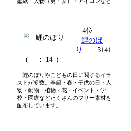
壁紙・人物（男・女）・アイコンなど
4位
鯉のぼ
り
3141
(
： 14 )
鯉のぼりやこどもの日に関するイラ
ストが多数。季節・春・子供の日・人
物・動物・植物・花・イベント・学
校・医療などたくさんのフリー素材を
配布しています。