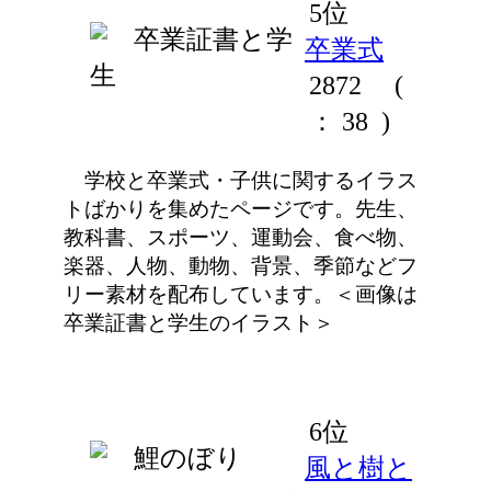
5位
卒業式
2872
(
： 38 )
学校と卒業式・子供に関するイラス
トばかりを集めたページです。先生、
教科書、スポーツ、運動会、食べ物、
楽器、人物、動物、背景、季節などフ
リー素材を配布しています。＜画像は
卒業証書と学生のイラスト＞
6位
風と樹と