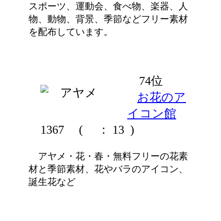
スポーツ、運動会、食べ物、楽器、人
物、動物、背景、季節などフリー素材
を配布しています。
74位
お花のア
イコン館
1367
(
： 13 )
アヤメ・花・春・無料フリーの花素
材と季節素材、花やバラのアイコン、
誕生花など