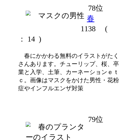
78位
春
1138
(
： 14 )
春にかかわる無料のイラストがたく
さんあります。チューリップ、桜、卒
業と入学、土筆、カーネーションｅｔ
ｃ。画像はマスクをかけた男性・花粉
症やインフルエンザ対策
79位