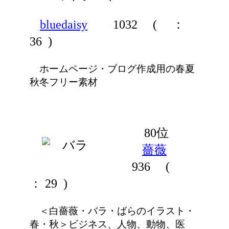
bluedaisy
1032
(
：
36 )
ホームページ・ブログ作成用の春夏
秋冬フリー素材
80位
薔薇
936
(
： 29 )
＜白薔薇・バラ・ばらのイラスト・
春・秋＞ビジネス、人物、動物、医