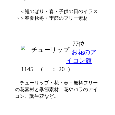
＜鯉のぼり・春・子供の日のイラス
ト＞春夏秋冬・季節のフリー素材
77位
お花のア
イコン館
1145
(
： 20 )
チューリップ・花・春・無料フリー
の花素材と季節素材、花やバラのアイ
コン、誕生花など。