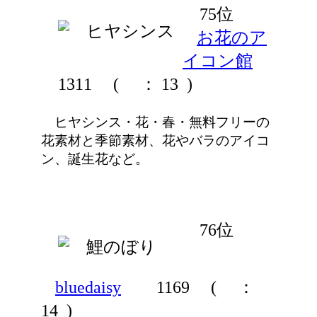
75位
お花のア
イコン館
1311
(
： 13 )
ヒヤシンス・花・春・無料フリーの
花素材と季節素材、花やバラのアイコ
ン、誕生花など。
76位
bluedaisy
1169
(
：
14 )