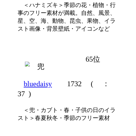
＜ハナミズキ＞季節の花・植物・行
事のフリー素材が満載。自然、風景、
星、空、海、動物、昆虫、果物、イラ
スト画像・背景壁紙・アイコンなど
65位
bluedaisy
1732
(
：
37 )
＜兜・カブト・春・子供の日のイラ
スト＞春夏秋冬・季節のフリー素材