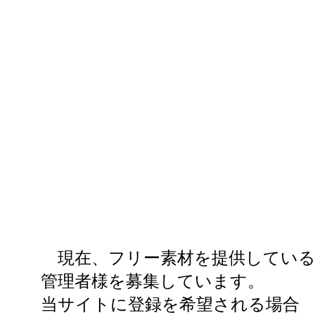
現在、フリー素材を提供してい
管理者様を募集しています。
当サイトに登録を希望される場合