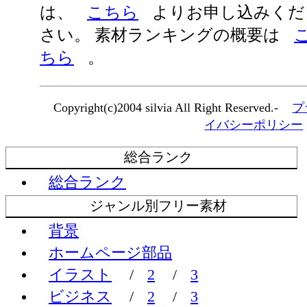
は、
こちら
よりお申し込みくだ
さい。 素材ランキングの概要は
ちら
。
Copyright(c)2004 silvia All Right Reserved.-
プ
イバシーポリシー
総合ランク
総合ランク
ジャンル別フリー素材
背景
ホームページ部品
イラスト
/
2
/
3
ビジネス
/
2
/
3