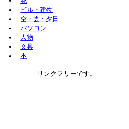
花
ビル・建物
空・雲・夕日
パソコン
人物
文具
本
リンクフリーです。