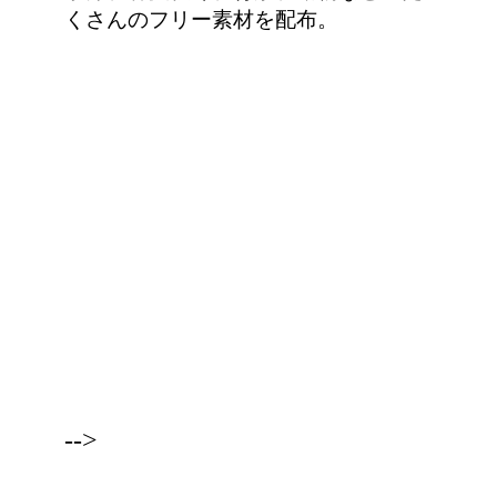
くさんのフリー素材を配布。
-->