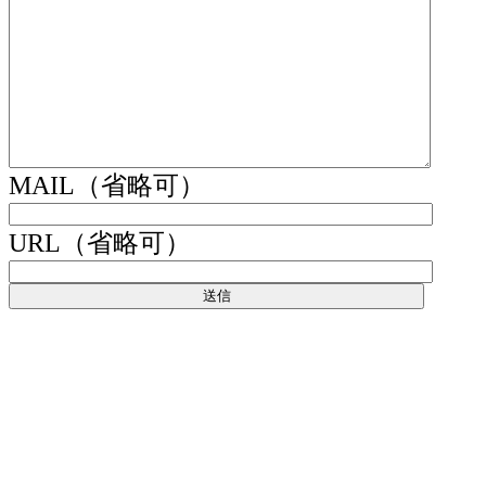
MAIL（省略可）
URL（省略可）