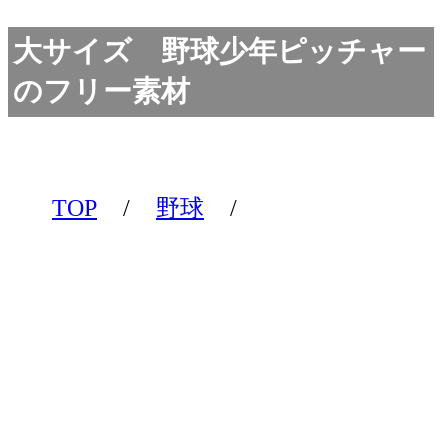
大サイズ 野球少年ピッチャー
のフリー素材
TOP
/
野球
/