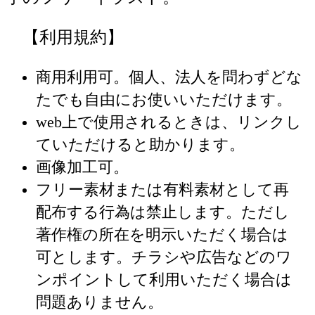
【利用規約】
商用利用可。個人、法人を問わずどな
たでも自由にお使いいただけます。
web上で使用されるときは、リンクし
ていただけると助かります。
画像加工可。
フリー素材または有料素材として再
配布する行為は禁止します。ただし
著作権の所在を明示いただく場合は
可とします。チラシや広告などのワ
ンポイントして利用いただく場合は
問題ありません。