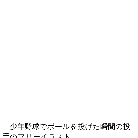
少年野球でボールを投げた瞬間の投
手のフリーイラスト。