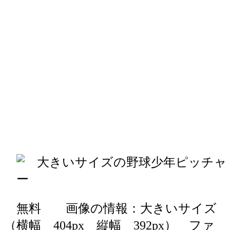
無料 画像の情報：大きいサイズ
（横幅 404px 縦幅 392px） ファ