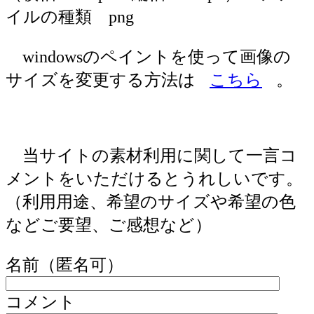
イルの種類 png
windowsのペイントを使って画像の
サイズを変更する方法は
こちら
。
当サイトの素材利用に関して一言コ
メントをいただけるとうれしいです。
（利用用途、希望のサイズや希望の色
などご要望、ご感想など）
名前（匿名可）
コメント