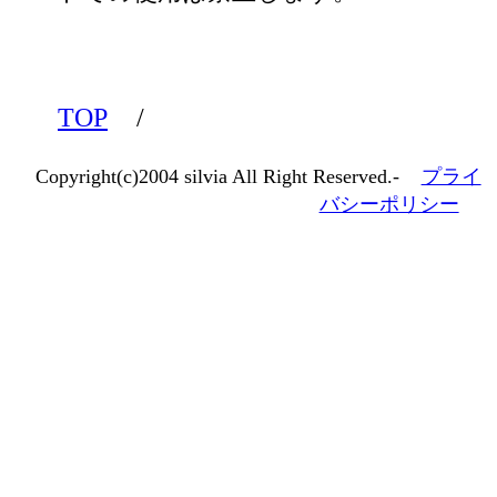
TOP
/
Copyright(c)2004 silvia All Right Reserved.-
プライ
バシーポリシー