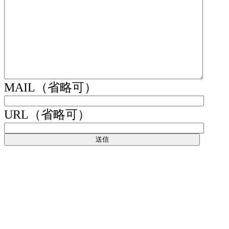
MAIL（省略可）
URL（省略可）