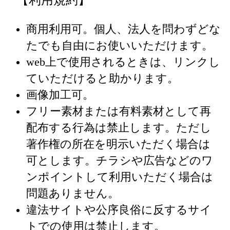
【利用規約】
商用利用可。個人、法人を問わずどな
たでも自由にお使いいただけます。
web上で使用されるときは、リンクし
ていただけると助かります。
画像加工可。
フリー素材または有料素材として再
配布する行為は禁止します。ただし
著作権の所在を明示いただく場合は
可とします。チラシや広告などのワ
ンポイントして利用いただく場合は
問題ありません。
違法サイトや公序良俗に反するサイ
トでの使用は禁止します。