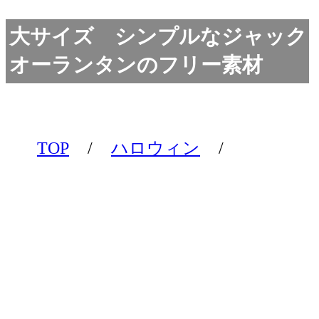
大サイズ シンプルなジャック
オーランタンのフリー素材
TOP
/
ハロウィン
/