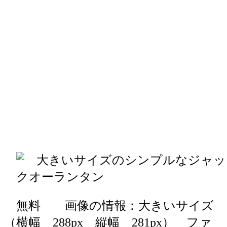
無料 画像の情報：大きいサイズ
（横幅 288px 縦幅 281px） ファ