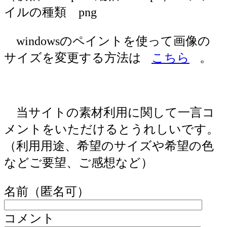
イルの種類 png
windowsのペイントを使って画像の
サイズを変更する方法は
こちら
。
当サイトの素材利用に関して一言コ
メントをいただけるとうれしいです。
（利用用途、希望のサイズや希望の色
などご要望、ご感想など）
名前（匿名可）
コメント