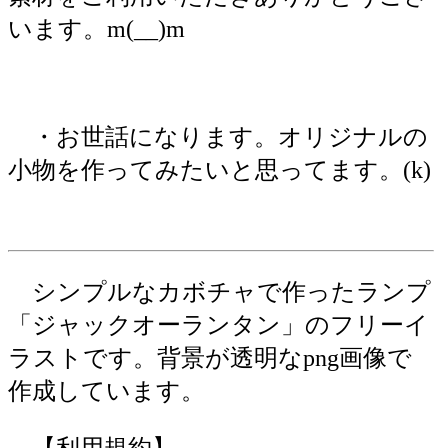
います。m(__)m
・お世話になります。オリジナルの
小物を作ってみたいと思ってます。(k)
シンプルなカボチャで作ったランプ
「ジャックオーランタン」のフリーイ
ラストです。背景が透明なpng画像で
作成しています。