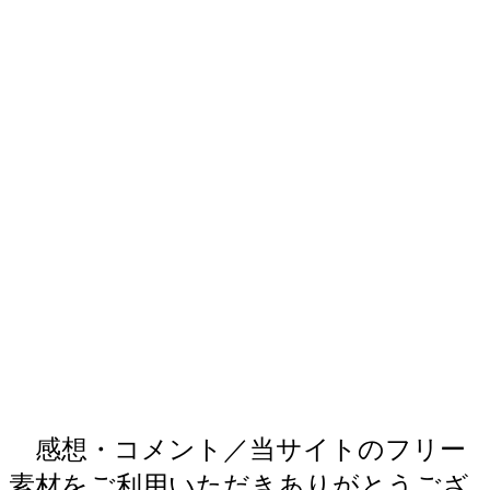
感想・コメント／当サイトのフリー
素材をご利用いただきありがとうござ