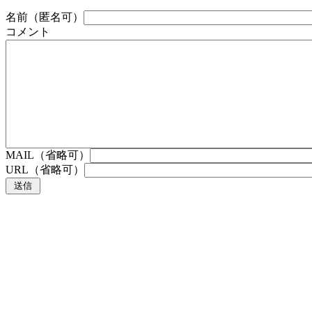
名前（匿名可）
コメント
MAIL（省略可）
URL（省略可）