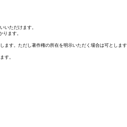
いいただけます。
かります。
します。ただし著作権の所在を明示いただく場合は可とします
ます。