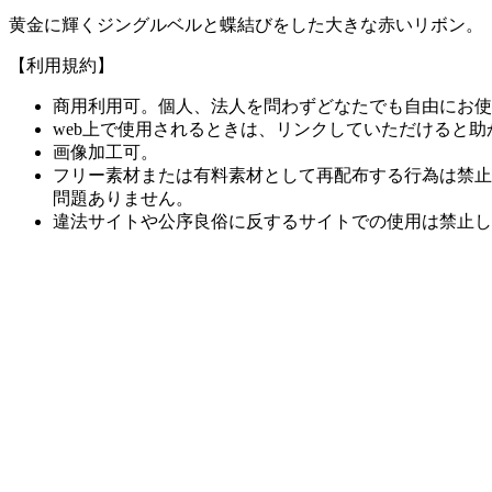
黄金に輝くジングルベルと蝶結びをした大きな赤いリボン。
【利用規約】
商用利用可。個人、法人を問わずどなたでも自由にお使
web上で使用されるときは、リンクしていただけると助
画像加工可。
フリー素材または有料素材として再配布する行為は禁止
問題ありません。
違法サイトや公序良俗に反するサイトでの使用は禁止し