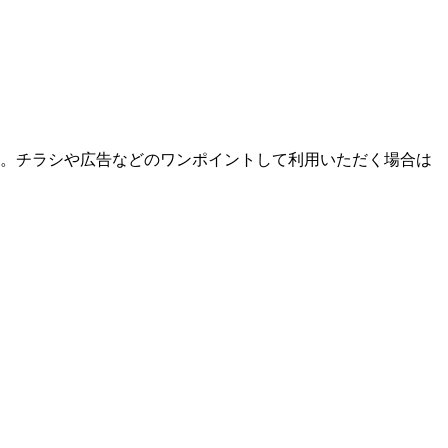
。チラシや広告などのワンポイントして利用いただく場合は