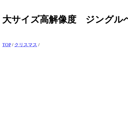
大サイズ高解像度 ジングル
TOP
/
クリスマス
/