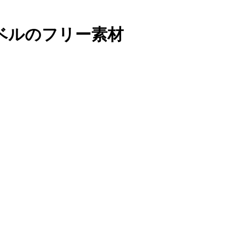
ベルのフリー素材