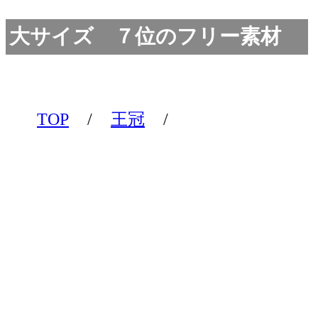
大サイズ ７位のフリー素材
TOP
/
王冠
/