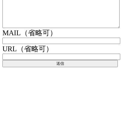
MAIL（省略可）
URL（省略可）