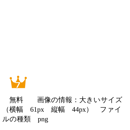
無料 画像の情報：大きいサイズ
（横幅 61px 縦幅 44px） ファイ
ルの種類 png