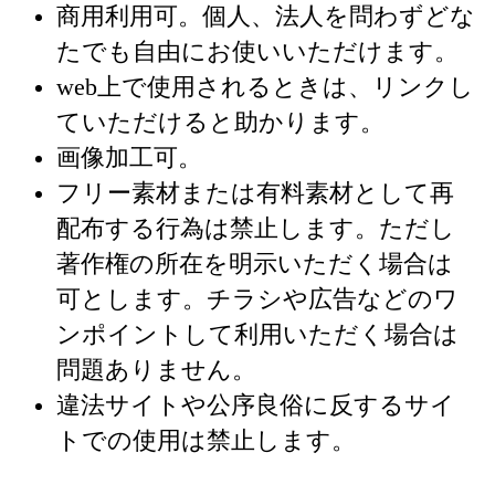
商用利用可。個人、法人を問わずどな
たでも自由にお使いいただけます。
web上で使用されるときは、リンクし
ていただけると助かります。
画像加工可。
フリー素材または有料素材として再
配布する行為は禁止します。ただし
著作権の所在を明示いただく場合は
可とします。チラシや広告などのワ
ンポイントして利用いただく場合は
問題ありません。
違法サイトや公序良俗に反するサイ
トでの使用は禁止します。