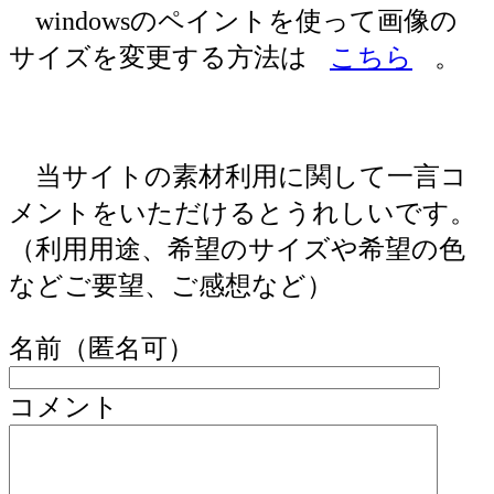
windowsのペイントを使って画像の
サイズを変更する方法は
こちら
。
当サイトの素材利用に関して一言コ
メントをいただけるとうれしいです。
（利用用途、希望のサイズや希望の色
などご要望、ご感想など）
名前（匿名可）
コメント