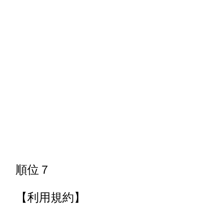
順位７
【利用規約】