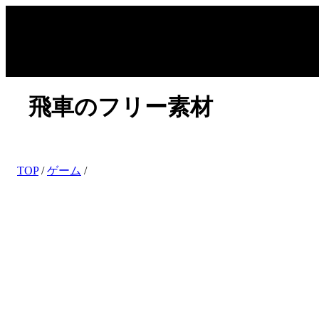
飛車のフリー素材
TOP
/
ゲーム
/