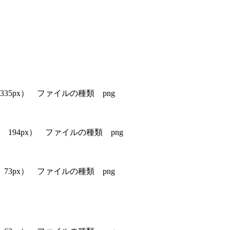
5px） ファイルの種類 png
94px） ファイルの種類 png
3px） ファイルの種類 png