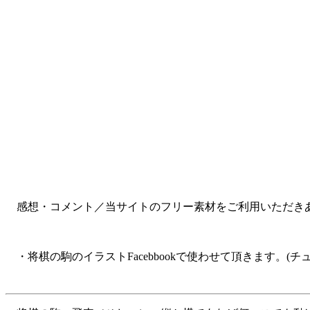
感想・コメント／当サイトのフリー素材をご利用いただきあり
・将棋の駒のイラストFacebbookで使わせて頂きます。(チ