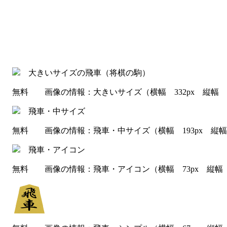
無料 画像の情報：大きいサイズ（横幅 332px 縦幅 33
無料 画像の情報：飛車・中サイズ（横幅 193px 縦幅 1
無料 画像の情報：飛車・アイコン（横幅 73px 縦幅 7