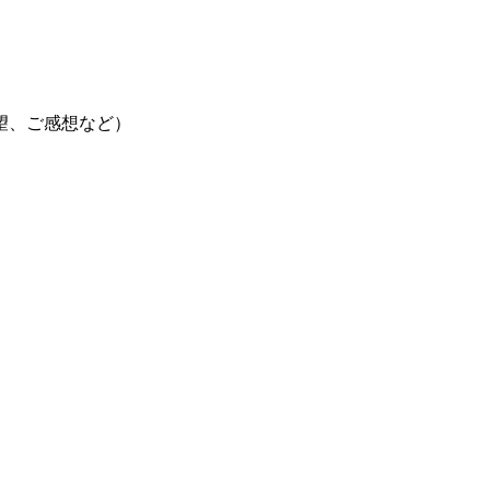
望、ご感想など）