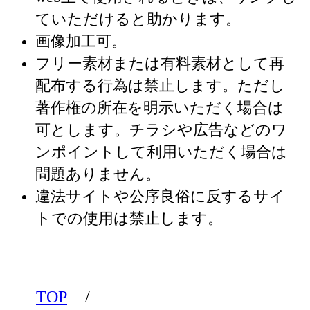
ていただけると助かります。
画像加工可。
フリー素材または有料素材として再
配布する行為は禁止します。ただし
著作権の所在を明示いただく場合は
可とします。チラシや広告などのワ
ンポイントして利用いただく場合は
問題ありません。
違法サイトや公序良俗に反するサイ
トでの使用は禁止します。
TOP
/