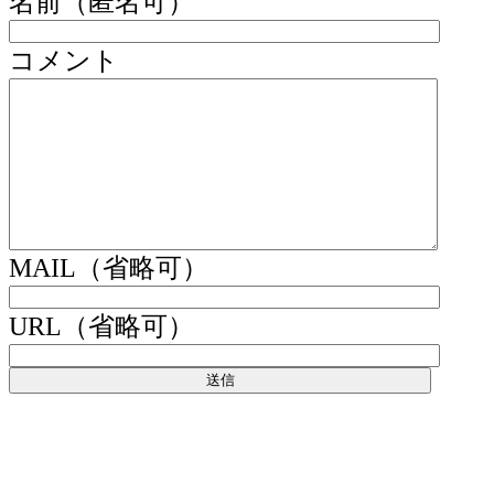
名前（匿名可）
コメント
MAIL（省略可）
URL（省略可）