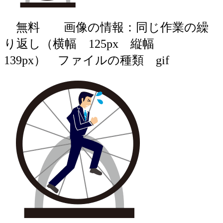
無料 画像の情報：同じ作業の繰
り返し（横幅 125px 縦幅
139px） ファイルの種類 gif