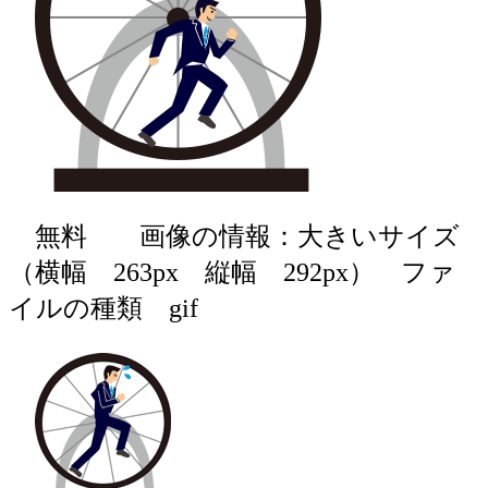
無料 画像の情報：大きいサイズ
（横幅 263px 縦幅 292px） ファ
イルの種類 gif