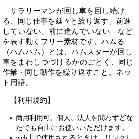
サラリーマンが回し車を回し続け
る、同じ仕事を延々と繰り返す、前進
していない、前に進んでいない など
を表す動くフリー素材です。ハムる
（ハムハム）とは、ハムスターが回し
車をまわしつづけるかのごとく、同じ
作業・同じ動作を繰り返すこと。ネッ
ト用語。
【利用規約】
商用利用可。個人、法人を問わずどな
たでも自由にお使いいただけます。
web上で使用されるときは、リンクし