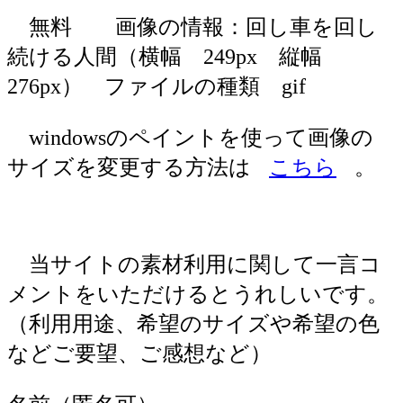
無料 画像の情報：回し車を回し
続ける人間（横幅 249px 縦幅
276px） ファイルの種類 gif
windowsのペイントを使って画像の
サイズを変更する方法は
こちら
。
当サイトの素材利用に関して一言コ
メントをいただけるとうれしいです。
（利用用途、希望のサイズや希望の色
などご要望、ご感想など）