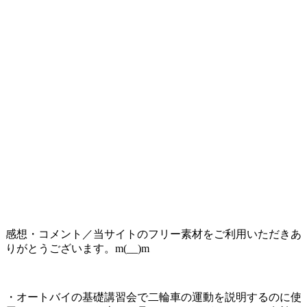
感想・コメント／当サイトのフリー素材をご利用いただきあ
りがとうございます。m(__)m
・オートバイの基礎講習会で二輪車の運動を説明するのに使