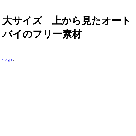
大サイズ 上から見たオート
バイのフリー素材
TOP
/