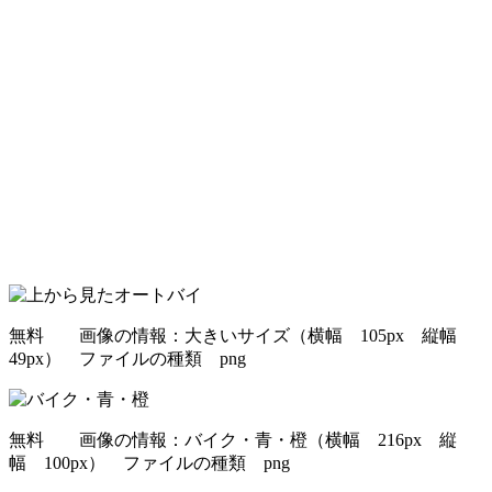
無料 画像の情報：大きいサイズ（横幅 105px 縦幅
49px） ファイルの種類 png
無料 画像の情報：バイク・青・橙（横幅 216px 縦
幅 100px） ファイルの種類 png