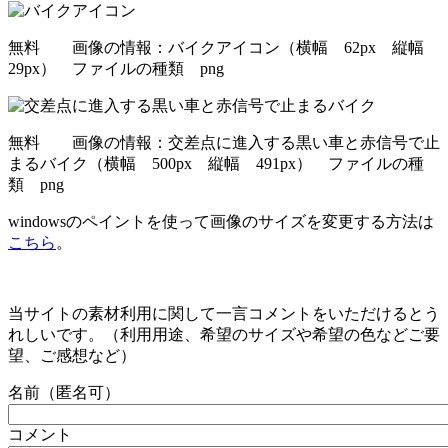
無料 画像の情報：バイクアイコン（横幅 62px 縦幅
29px） ファイルの種類 png
無料 画像の情報：交差点に進入する黒い車と赤信号で止
まるバイク（横幅 500px 縦幅 491px） ファイルの種
類 png
windowsのペイントを使って画像のサイズを変更する方法は
こちら
。
当サイトの素材利用に関して一言コメントをいただけるとう
れしいです。（利用用途、希望のサイズや希望の色などご要
望、ご感想など）
名前（匿名可）
コメント