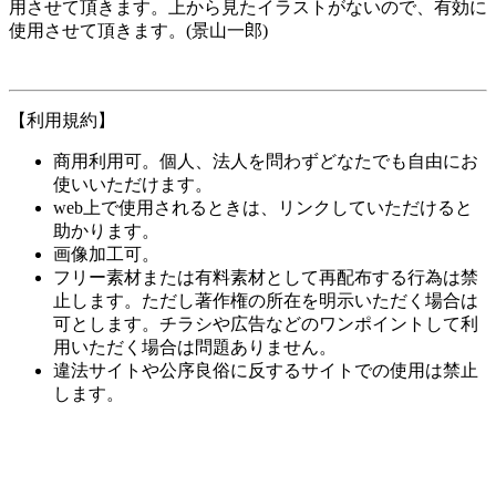
用させて頂きます。上から見たイラストがないので、有効に
使用させて頂きます。(景山一郎)
【利用規約】
商用利用可。個人、法人を問わずどなたでも自由にお
使いいただけます。
web上で使用されるときは、リンクしていただけると
助かります。
画像加工可。
フリー素材または有料素材として再配布する行為は禁
止します。ただし著作権の所在を明示いただく場合は
可とします。チラシや広告などのワンポイントして利
用いただく場合は問題ありません。
違法サイトや公序良俗に反するサイトでの使用は禁止
します。