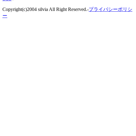
Copyright(c)2004 silvia All Right Reserved.-
プライバシーポリシ
ー