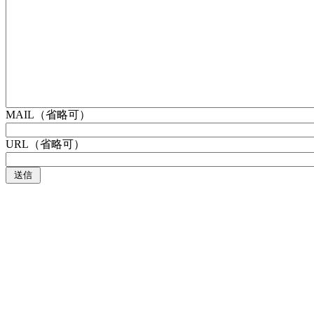
MAIL（省略可）
URL（省略可）