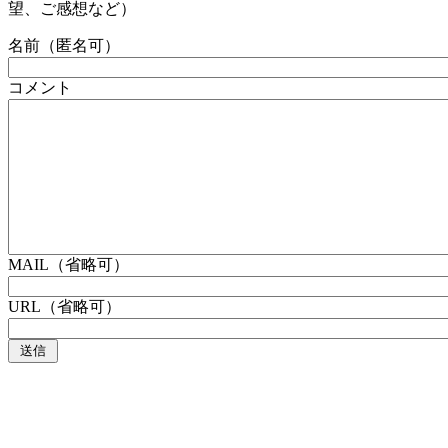
望、ご感想など）
名前（匿名可）
コメント
MAIL（省略可）
URL（省略可）