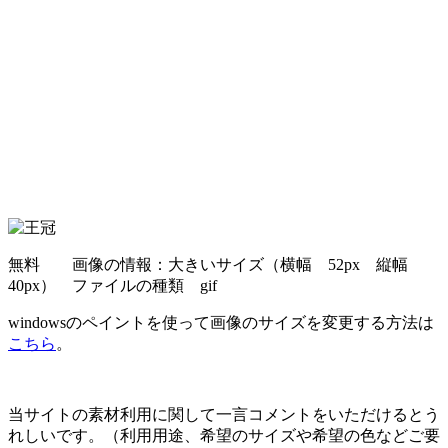
無料 画像の情報：大きいサイズ（横幅 52px 縦幅
40px） ファイルの種類 gif
windowsのペイントを使って画像のサイズを変更する方法は
こちら
。
当サイトの素材利用に関して一言コメントをいただけるとう
れしいです。（利用用途、希望のサイズや希望の色などご要