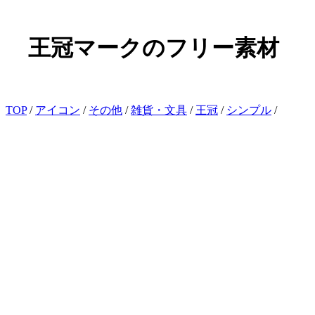
王冠マークのフリー素材
TOP
/
アイコン
/
その他
/
雑貨・文具
/
王冠
/
シンプル
/