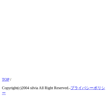
TOP
/
Copyright(c)2004 silvia All Right Reserved.-
プライバシーポリシ
ー