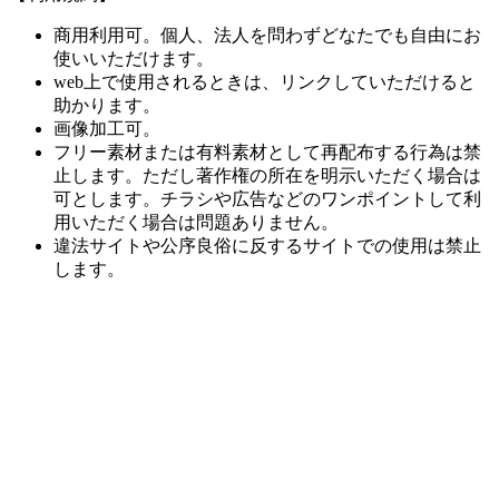
商用利用可。個人、法人を問わずどなたでも自由にお
使いいただけます。
web上で使用されるときは、リンクしていただけると
助かります。
画像加工可。
フリー素材または有料素材として再配布する行為は禁
止します。ただし著作権の所在を明示いただく場合は
可とします。チラシや広告などのワンポイントして利
用いただく場合は問題ありません。
違法サイトや公序良俗に反するサイトでの使用は禁止
します。