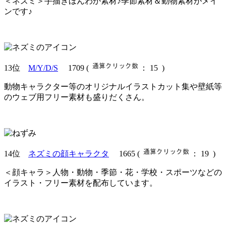
＜ネズミ＞手描きほんわか素材♪季節素材＆動物素材がメイ
ンです♪
13位
M/Y/D/S
1709
(
： 15 )
動物キャラクター等のオリジナルイラストカット集や壁紙等
のウェブ用フリー素材も盛りだくさん。
14位
ネズミの顔キャラクタ
1665
(
： 19 )
＜顔キャラ＞人物・動物・季節・花・学校・スポーツなどの
イラスト・フリー素材を配布しています。