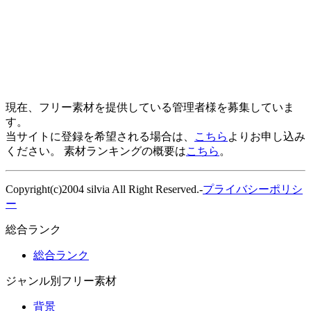
現在、フリー素材を提供している管理者様を募集していま
す。
当サイトに登録を希望される場合は、
こちら
よりお申し込み
ください。 素材ランキングの概要は
こちら
。
Copyright(c)2004 silvia All Right Reserved.-
プライバシーポリシ
ー
総合ランク
総合ランク
ジャンル別フリー素材
背景