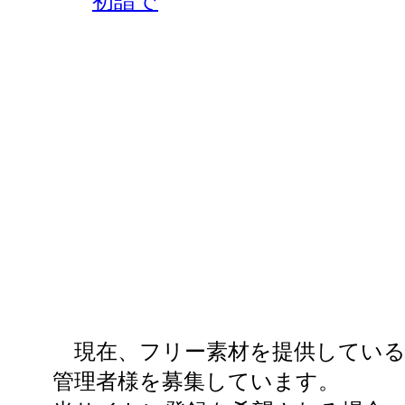
初詣で
現在、フリー素材を提供してい
管理者様を募集しています。