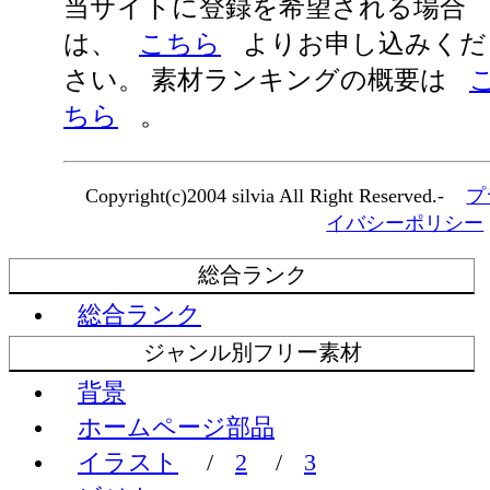
当サイトに登録を希望される場合
は、
こちら
よりお申し込みくだ
さい。 素材ランキングの概要は
ちら
。
Copyright(c)2004 silvia All Right Reserved.-
プ
イバシーポリシー
総合ランク
総合ランク
ジャンル別フリー素材
背景
ホームページ部品
イラスト
/
2
/
3