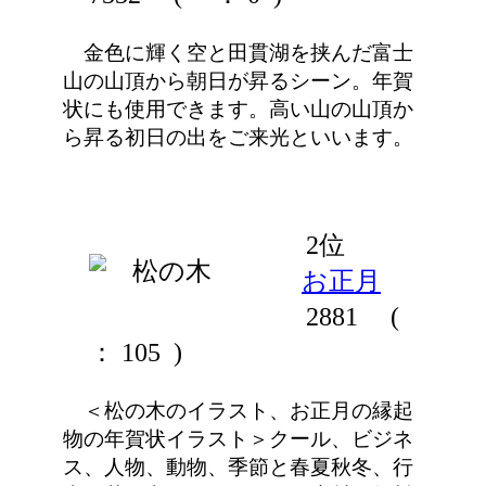
金色に輝く空と田貫湖を挟んだ富士
山の山頂から朝日が昇るシーン。年賀
状にも使用できます。高い山の山頂か
ら昇る初日の出をご来光といいます。
2位
お正月
2881
(
： 105 )
＜松の木のイラスト、お正月の縁起
物の年賀状イラスト＞クール、ビジネ
ス、人物、動物、季節と春夏秋冬、行