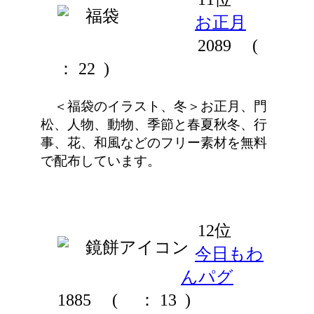
お正月
2089
(
： 22 )
＜福袋のイラスト、冬＞お正月、門
松、人物、動物、季節と春夏秋冬、行
事、花、和風などのフリー素材を無料
で配布しています。
12位
今日もわ
んパグ
1885
(
： 13 )