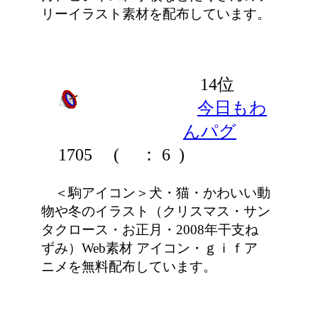
リーイラスト素材を配布しています。
14位
今日もわ
んパグ
1705
(
： 6 )
＜駒アイコン＞犬・猫・かわいい動
物や冬のイラスト（クリスマス・サン
タクロース・お正月・2008年干支ね
ずみ）Web素材 アイコン・ｇｉｆア
ニメを無料配布しています。