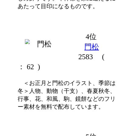
あたって目印になるものです。
4位
門松
2583
(
： 62 )
＜お正月と門松のイラスト、季節は
冬＞人物、動物（干支）、春夏秋冬、
行事、花、和風、駒、鏡餅などのフリ
ー素材を無料で配布しています。