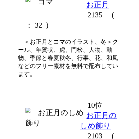
お正月
2135
(
： 32 )
＜お正月とコマのイラスト、冬＞ク
ール、年賀状、虎、門松、人物、動
物、季節と春夏秋冬、行事、花、和風
などのフリー素材を無料で配布してい
ます。
10位
お正月の
しめ飾り
2103
(